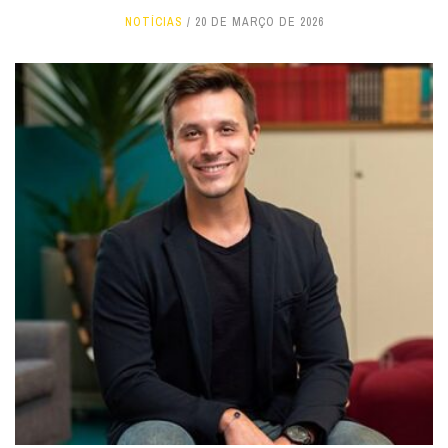
NOTÍCIAS
20 DE MARÇO DE 2026