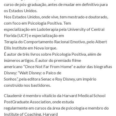
curso de pós-graduação, antes de mudar em definitivo para
os Estados Unidos.
Nos Estados Unidos, onde vive, tem mestrado e doutorado,
com foco em Psicologia Positiva. Tem
especialização em Ludoterapia pela University of Central
Florida (UCF) e especialização em
Terapia do Comportamento Racional Emotivo, pelo Albert
Ellis Institute em Nova Iorque.
É autor de três livros sobre Psicologia Positiva, além de
inúmeros artigos. É autor do premiado filme
americano “Once Not Far From Home” e autor das biografias
Disney: “Walt Disney: o Palco de
Sonhos”, pela editora Senac e Roy Disney, um império
construído nos bastidores.
Claudemir é membro vitalício da Harvard Medical School
PostGraduate Association, onde estuda
regularmente em cursos da área de psicologia e membro do
Institute of Coaching, Harvard