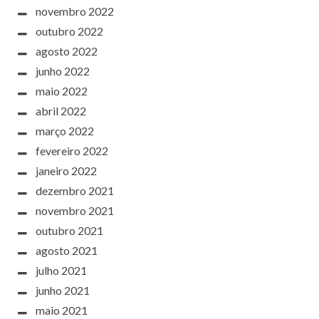
novembro 2022
outubro 2022
agosto 2022
junho 2022
maio 2022
abril 2022
março 2022
fevereiro 2022
janeiro 2022
dezembro 2021
novembro 2021
outubro 2021
agosto 2021
julho 2021
junho 2021
maio 2021