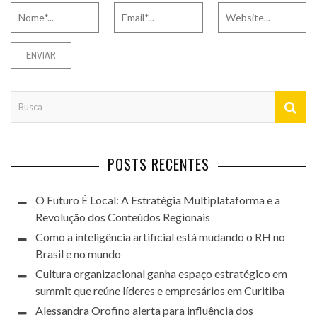
POSTS RECENTES
O Futuro É Local: A Estratégia Multiplataforma e a
Revolução dos Conteúdos Regionais
Como a inteligência artificial está mudando o RH no
Brasil e no mundo
Cultura organizacional ganha espaço estratégico em
summit que reúne líderes e empresários em Curitiba
Alessandra Orofino alerta para influência dos