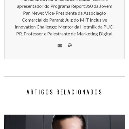
apresentador do Programa Report360 da Jovem
Pan News; Vice-Presidente da Associação
Comercial do Paraná; Juiz do MIT Inclusive
Innovation Challenge; Mentor da Hotmilk da PUC-
PR. Professor e Palestrante de Marketing Digital.
ARTIGOS RELACIONADOS