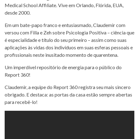
Medical School Affiliate. Vive em Orlando, Flórida, EUA,
desde 2000.
Em um bate-papo franco e entusiasmado, Claudemir com
versou com Filla e Zeh sobre Psicologia Positiva – ciência que
é especialidade e título do seu primeiro – assim como suas
aplicações às vidas dos indivíduos em suas esferas pessoais e
profissionais neste inusitado momento de quarentena.
Um imperdível repositório de energia para o público do
Report 360!
Claudemir, a equipe do Report 360 registra seu mais sincero
obrigado. E destaca: as portas da casa estão sempre abertas
para recebê-lo!