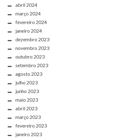
abril 2024
março 2024
fevereiro 2024
janeiro 2024
dezembro 2023
novembro 2023
outubro 2023
setembro 2023
agosto 2023
julho 2023
junho 2023
maio 2023
abril 2023
março 2023
fevereiro 2023
janeiro 2023