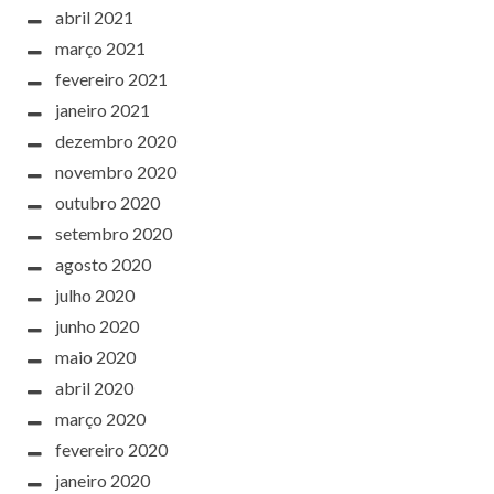
abril 2021
março 2021
fevereiro 2021
janeiro 2021
dezembro 2020
novembro 2020
outubro 2020
setembro 2020
agosto 2020
julho 2020
junho 2020
maio 2020
abril 2020
março 2020
fevereiro 2020
janeiro 2020