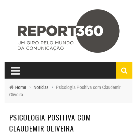
Home
›
Notícias
›
Psicologia Positiva com Claudemir
Oliveira
PSICOLOGIA POSITIVA COM
CLAUDEMIR OLIVEIRA