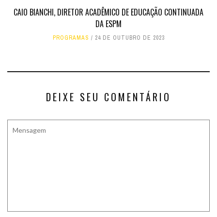
CAIO BIANCHI, DIRETOR ACADÊMICO DE EDUCAÇÃO CONTINUADA
DA ESPM
PROGRAMAS
24 DE OUTUBRO DE 2023
DEIXE SEU COMENTÁRIO