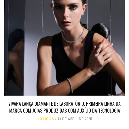
VIVARA LANÇA DIAMANTE DE LABORATÓRIO, PRIMEIRA LINHA DA
MARCA COM JOIAS PRODUZIDAS COM AUXÍLIO DA TECNOLOGIA
NOTÍCIAS
16 DE ABRIL DE 2025