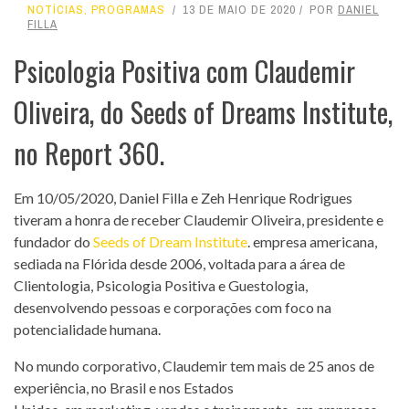
NOTÍCIAS
,
PROGRAMAS
13 DE MAIO DE 2020
POR
DANIEL
FILLA
Psicologia Positiva com Claudemir
Oliveira, do Seeds of Dreams Institute,
no Report 360.
Em 10/05/2020, Daniel Filla e Zeh Henrique Rodrigues
tiveram a honra de receber Claudemir Oliveira, presidente e
fundador do
Seeds of Dream Institute
. empresa americana,
sediada na Flórida desde 2006, voltada para a área de
Clientologia, Psicologia Positiva e Guestologia,
desenvolvendo pessoas e corporações com foco na
potencialidade humana.
No mundo corporativo, Claudemir tem mais de 25 anos de
experiência, no Brasil e nos Estados