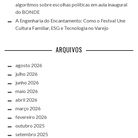
algoritmos sobre escolhas políticas em aula inaugural
do BONDE
A Engenharia do Encantamento: Como o Festval Une
Cultura Familiar, ESG e Tecnologia no Varejo
ARQUIVOS
agosto 2026
julho 2026
junho 2026
maio 2026
abril 2026
março 2026
fevereiro 2026
outubro 2025
setembro 2025