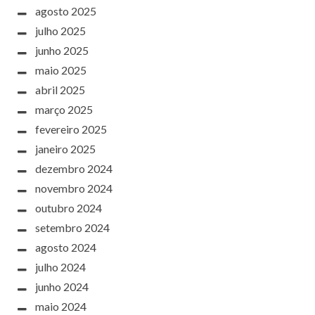
agosto 2025
julho 2025
junho 2025
maio 2025
abril 2025
março 2025
fevereiro 2025
janeiro 2025
dezembro 2024
novembro 2024
outubro 2024
setembro 2024
agosto 2024
julho 2024
junho 2024
maio 2024