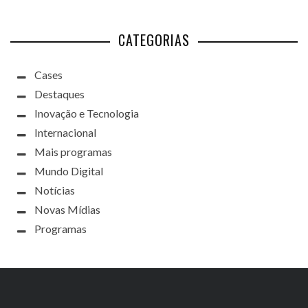
CATEGORIAS
Cases
Destaques
Inovação e Tecnologia
Internacional
Mais programas
Mundo Digital
Notícias
Novas Mídias
Programas