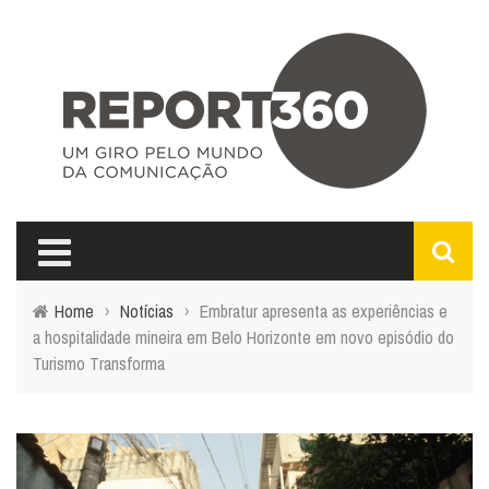
Home
›
Notícias
›
Embratur apresenta as experiências e
a hospitalidade mineira em Belo Horizonte em novo episódio do
Turismo Transforma