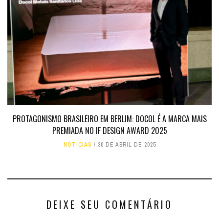
PROTAGONISMO BRASILEIRO EM BERLIM: DOCOL É A MARCA MAIS
PREMIADA NO IF DESIGN AWARD 2025
NOTÍCIAS
30 DE ABRIL DE 2025
DEIXE SEU COMENTÁRIO