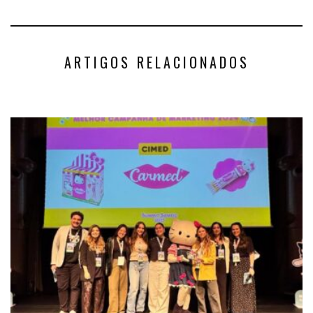
ARTIGOS RELACIONADOS