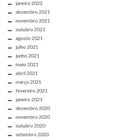
janeiro 2022
dezembro 2021
novembro 2021
outubro 2021
agosto 2021
julho 2021
junho 2021
maio 2021
abril 2021
março 2021
fevereiro 2021
janeiro 2021
dezembro 2020
novembro 2020
outubro 2020
setembro 2020