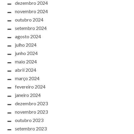
dezembro 2024
novembro 2024
outubro 2024
setembro 2024
agosto 2024
julho 2024
junho 2024
maio 2024
abril 2024
março 2024
fevereiro 2024
janeiro 2024
dezembro 2023
novembro 2023
outubro 2023
setembro 2023