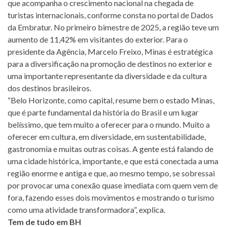
que acompanha o crescimento nacional na chegada de
turistas internacionais, conforme consta no portal de Dados
da Embratur. No primeiro bimestre de 2025, a região teve um
aumento de 11,42% em visitantes do exterior. Para o
presidente da Agência, Marcelo Freixo, Minas é estratégica
para a diversificação na promoção de destinos no exterior e
uma importante representante da diversidade e da cultura
dos destinos brasileiros.
“Belo Horizonte, como capital, resume bem o estado Minas,
que é parte fundamental da história do Brasil e um lugar
belíssimo, que tem muito a oferecer para o mundo. Muito a
oferecer em cultura, em diversidade, em sustentabilidade,
gastronomia e muitas outras coisas. A gente está falando de
uma cidade histórica, importante, e que está conectada a uma
região enorme e antiga e que, ao mesmo tempo, se sobressai
por provocar uma conexão quase imediata com quem vem de
fora, fazendo esses dois movimentos e mostrando o turismo
como uma atividade transformadora”, explica.
Tem de tudo em BH