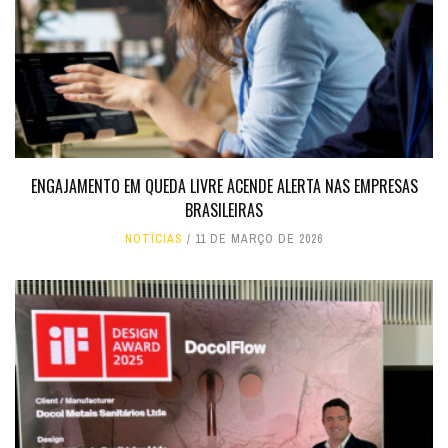
ENGAJAMENTO EM QUEDA LIVRE ACENDE ALERTA NAS EMPRESAS
BRASILEIRAS
NOTÍCIAS
11 DE MARÇO DE 2026