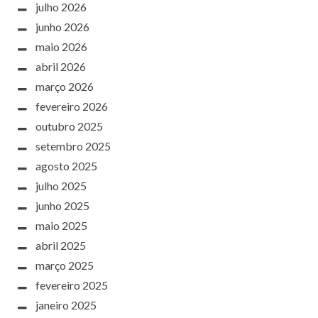
julho 2026
junho 2026
maio 2026
abril 2026
março 2026
fevereiro 2026
outubro 2025
setembro 2025
agosto 2025
julho 2025
junho 2025
maio 2025
abril 2025
março 2025
fevereiro 2025
janeiro 2025