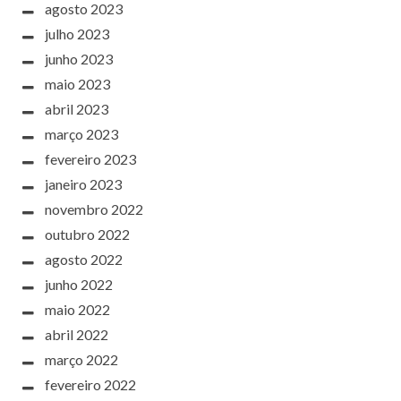
agosto 2023
julho 2023
junho 2023
maio 2023
abril 2023
março 2023
fevereiro 2023
janeiro 2023
novembro 2022
outubro 2022
agosto 2022
junho 2022
maio 2022
abril 2022
março 2022
fevereiro 2022