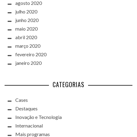
agosto 2020
julho 2020
junho 2020
maio 2020
abril 2020
março 2020
fevereiro 2020
janeiro 2020
CATEGORIAS
Cases
Destaques
Inovação e Tecnologia
Internacional
Mais programas