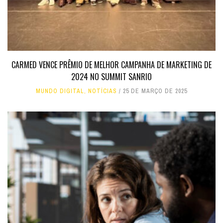
CARMED VENCE PRÊMIO DE MELHOR CAMPANHA DE MARKETING DE
2024 NO SUMMIT SANRIO
MUNDO DIGITAL
,
NOTÍCIAS
25 DE MARÇO DE 2025