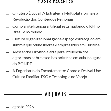
POSTS RECENTES
O Futuro É Local: A Estratégia Multiplataforma e a
Revolução dos Conteúdos Regionais
Como a inteligência artificial está mudando o RH no
Brasil e no mundo
Cultura organizacional ganha espaço estratégico em
summit que reúne líderes e empresários em Curitiba
Alessandra Orofino alerta para influência dos
algoritmos sobre escolhas políticas em aula inaugural
do BONDE
A Engenharia do Encantamento: Como o Festval Une
Cultura Familiar, ESG e Tecnologia no Varejo
ARQUIVOS
agosto 2026