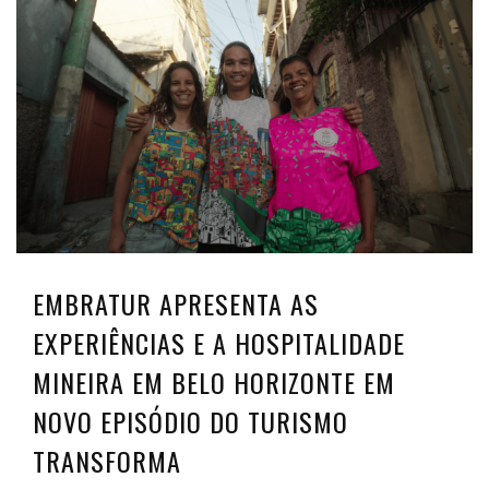
EMBRATUR APRESENTA AS
EXPERIÊNCIAS E A HOSPITALIDADE
MINEIRA EM BELO HORIZONTE EM
NOVO EPISÓDIO DO TURISMO
TRANSFORMA