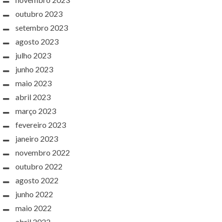
outubro 2023
setembro 2023
agosto 2023
julho 2023
junho 2023
maio 2023
abril 2023
março 2023
fevereiro 2023
janeiro 2023
novembro 2022
outubro 2022
agosto 2022
junho 2022
maio 2022
abril 2022