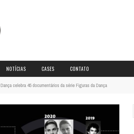
NOTÍCIAS
CASES
CONTATO
Dança celebra 45 documentários da série Figuras da Dança