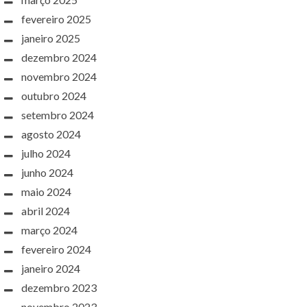
fevereiro 2025
janeiro 2025
dezembro 2024
novembro 2024
outubro 2024
setembro 2024
agosto 2024
julho 2024
junho 2024
maio 2024
abril 2024
março 2024
fevereiro 2024
janeiro 2024
dezembro 2023
novembro 2023