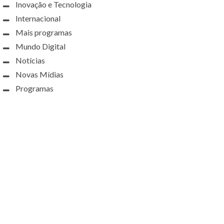
Inovação e Tecnologia
Internacional
Mais programas
Mundo Digital
Notícias
Novas Mídias
Programas