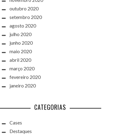
outubro 2020
setembro 2020
agosto 2020
julho 2020
junho 2020
maio 2020
abril 2020
março 2020
fevereiro 2020
janeiro 2020
CATEGORIAS
Cases
Destaques