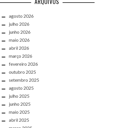
ARQUIVOS
agosto 2026
julho 2026
junho 2026
maio 2026
abril 2026
março 2026
fevereiro 2026
outubro 2025
setembro 2025
agosto 2025
julho 2025
junho 2025
maio 2025
abril 2025
março 2025