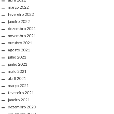
março 2022
fevereiro 2022
janeiro 2022
dezembro 2021
novembro 2021
outubro 2021
agosto 2021
julho 2021
junho 2021
maio 2021
abril 2021
março 2021
fevereiro 2021
janeiro 2021
dezembro 2020
novembro 2020