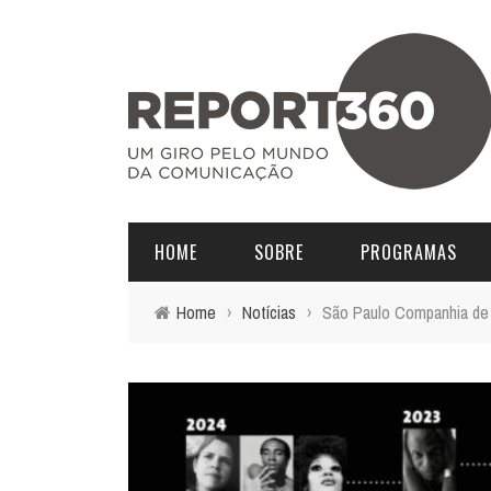
HOME
SOBRE
PROGRAMAS
Home
›
Notícias
›
São Paulo Companhia de 