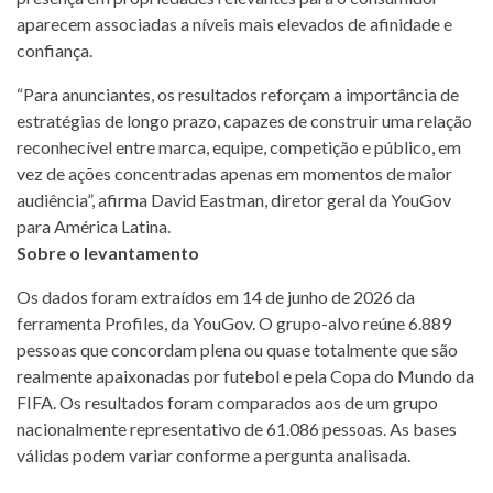
aparecem associadas a níveis mais elevados de afinidade e
confiança.
“Para anunciantes, os resultados reforçam a importância de
estratégias de longo prazo, capazes de construir uma relação
reconhecível entre marca, equipe, competição e público, em
vez de ações concentradas apenas em momentos de maior
audiência”, afirma David Eastman, diretor geral da YouGov
para América Latina.
Sobre o levantamento
Os dados foram extraídos em 14 de junho de 2026 da
ferramenta Profiles, da YouGov. O grupo-alvo reúne 6.889
pessoas que concordam plena ou quase totalmente que são
realmente apaixonadas por futebol e pela Copa do Mundo da
FIFA. Os resultados foram comparados aos de um grupo
nacionalmente representativo de 61.086 pessoas. As bases
válidas podem variar conforme a pergunta analisada.