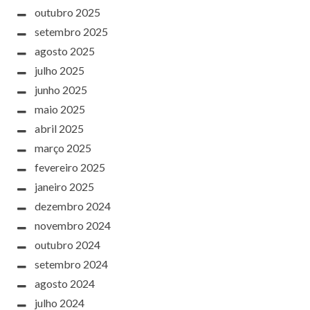
outubro 2025
setembro 2025
agosto 2025
julho 2025
junho 2025
maio 2025
abril 2025
março 2025
fevereiro 2025
janeiro 2025
dezembro 2024
novembro 2024
outubro 2024
setembro 2024
agosto 2024
julho 2024