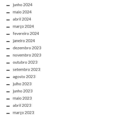
junho 2024
maio 2024
abril 2024
março 2024
fevereiro 2024
janeiro 2024
dezembro 2023
novembro 2023
outubro 2023
setembro 2023
agosto 2023
julho 2023
junho 2023
maio 2023
abril 2023
março 2023