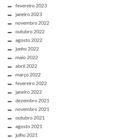
fevereiro 2023
janeiro 2023
novembro 2022
outubro 2022
agosto 2022
junho 2022
maio 2022
abril 2022
março 2022
fevereiro 2022
janeiro 2022
dezembro 2021
novembro 2021
outubro 2021
agosto 2021
julho 2021