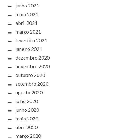
junho 2021
maio 2021
abril 2021
março 2021
fevereiro 2021
janeiro 2021
dezembro 2020
novembro 2020
outubro 2020
setembro 2020
agosto 2020
julho 2020
junho 2020
maio 2020
abril 2020
março 2020