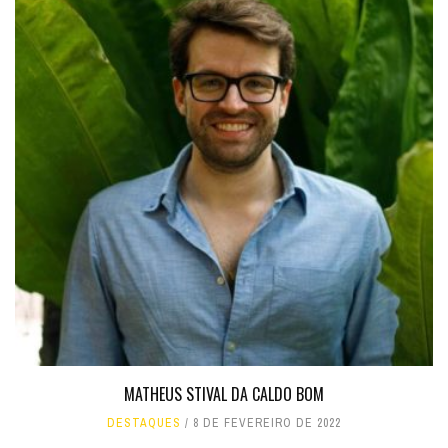
MATHEUS STIVAL DA CALDO BOM
DESTAQUES
8 DE FEVEREIRO DE 2022