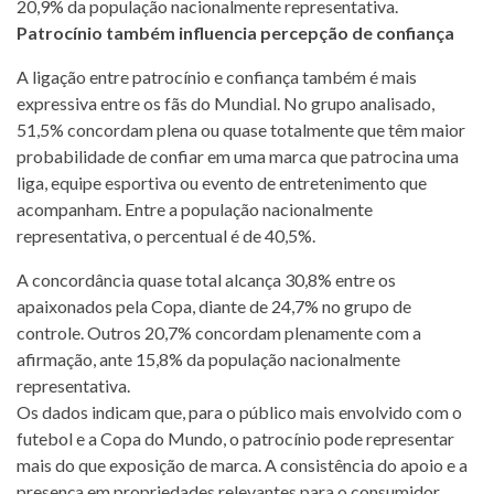
20,9% da população nacionalmente representativa.
Patrocínio também influencia percepção de confiança
A ligação entre patrocínio e confiança também é mais
expressiva entre os fãs do Mundial. No grupo analisado,
51,5% concordam plena ou quase totalmente que têm maior
probabilidade de confiar em uma marca que patrocina uma
liga, equipe esportiva ou evento de entretenimento que
acompanham. Entre a população nacionalmente
representativa, o percentual é de 40,5%.
A concordância quase total alcança 30,8% entre os
apaixonados pela Copa, diante de 24,7% no grupo de
controle. Outros 20,7% concordam plenamente com a
afirmação, ante 15,8% da população nacionalmente
representativa.
Os dados indicam que, para o público mais envolvido com o
futebol e a Copa do Mundo, o patrocínio pode representar
mais do que exposição de marca. A consistência do apoio e a
presença em propriedades relevantes para o consumidor