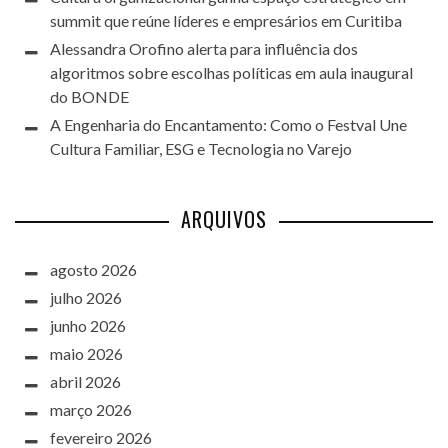
summit que reúne líderes e empresários em Curitiba
Alessandra Orofino alerta para influência dos
algoritmos sobre escolhas políticas em aula inaugural
do BONDE
A Engenharia do Encantamento: Como o Festval Une
Cultura Familiar, ESG e Tecnologia no Varejo
ARQUIVOS
agosto 2026
julho 2026
junho 2026
maio 2026
abril 2026
março 2026
fevereiro 2026