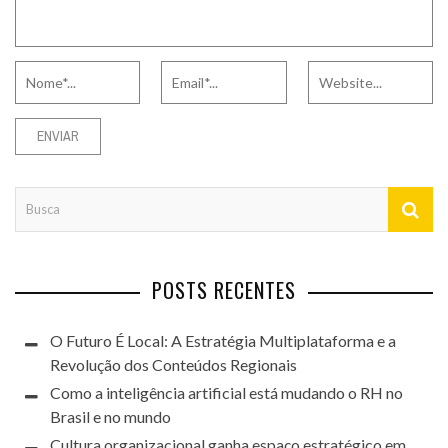
POSTS RECENTES
O Futuro É Local: A Estratégia Multiplataforma e a
Revolução dos Conteúdos Regionais
Como a inteligência artificial está mudando o RH no
Brasil e no mundo
Cultura organizacional ganha espaço estratégico em