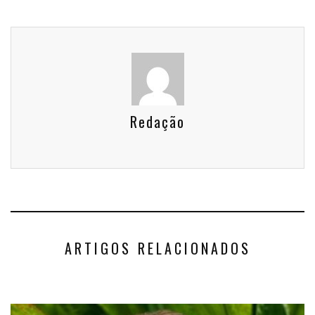
Redação
ARTIGOS RELACIONADOS