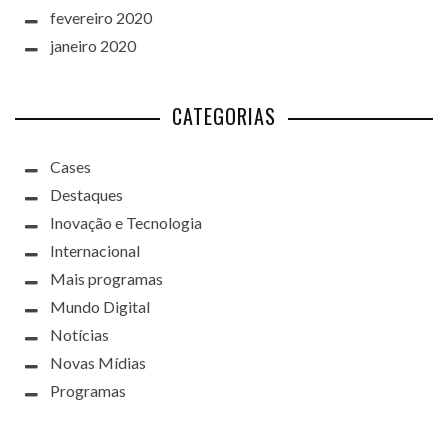
fevereiro 2020
janeiro 2020
CATEGORIAS
Cases
Destaques
Inovação e Tecnologia
Internacional
Mais programas
Mundo Digital
Notícias
Novas Mídias
Programas