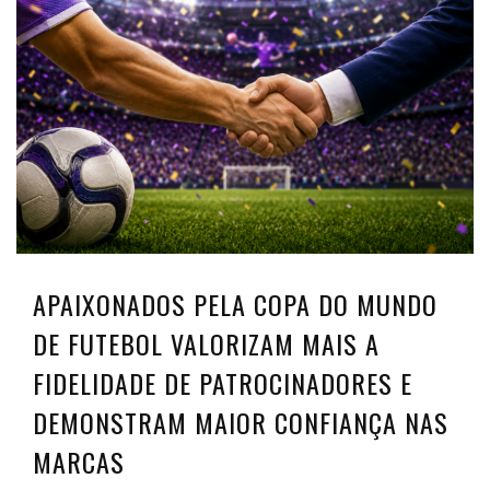
APAIXONADOS PELA COPA DO MUNDO
DE FUTEBOL VALORIZAM MAIS A
FIDELIDADE DE PATROCINADORES E
DEMONSTRAM MAIOR CONFIANÇA NAS
MARCAS