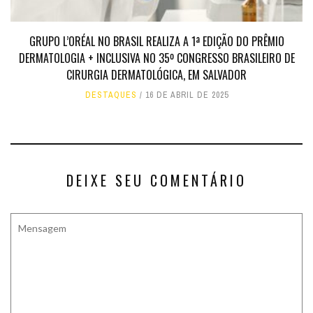
GRUPO L’ORÉAL NO BRASIL REALIZA A 1ª EDIÇÃO DO PRÊMIO
DERMATOLOGIA + INCLUSIVA NO 35º CONGRESSO BRASILEIRO DE
CIRURGIA DERMATOLÓGICA, EM SALVADOR
DESTAQUES
16 DE ABRIL DE 2025
DEIXE SEU COMENTÁRIO