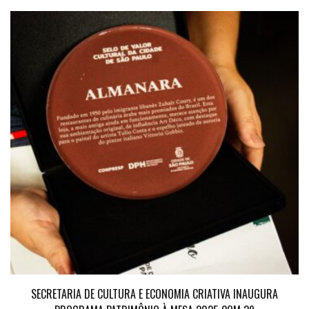
SECRETARIA DE CULTURA E ECONOMIA CRIATIVA INAUGURA