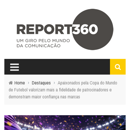
Home
›
Destaques
›
Apaixonados pela Copa do Mundo
de Futebol valorizam mais a fidelidade de patrocinadores e
demonstram maior confiança nas marcas