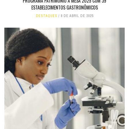
PROGRAMA PATRIMÔNIO À MESA 2025 COM 39
ESTABELECIMENTOS GASTRONÔMICOS
DESTAQUES
8 DE ABRIL DE 2025