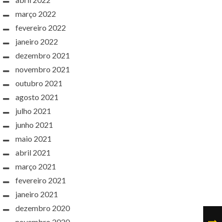
março 2022
fevereiro 2022
janeiro 2022
dezembro 2021
novembro 2021
outubro 2021
agosto 2021
julho 2021
junho 2021
maio 2021
abril 2021
março 2021
fevereiro 2021
janeiro 2021
dezembro 2020
novembro 2020