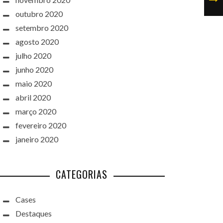
outubro 2020
setembro 2020
agosto 2020
julho 2020
junho 2020
maio 2020
abril 2020
março 2020
fevereiro 2020
janeiro 2020
CATEGORIAS
Cases
Destaques