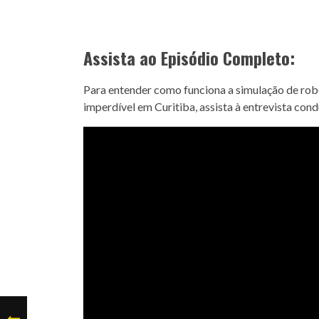
Assista ao Episódio Completo:
Para entender como funciona a simulação de rob
imperdível em Curitiba, assista à entrevista condu