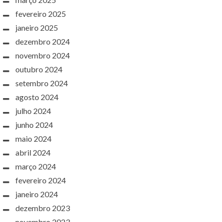
fevereiro 2025
janeiro 2025
dezembro 2024
novembro 2024
outubro 2024
setembro 2024
agosto 2024
julho 2024
junho 2024
maio 2024
abril 2024
março 2024
fevereiro 2024
janeiro 2024
dezembro 2023
novembro 2023