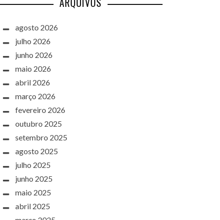
ARQUIVOS
agosto 2026
julho 2026
junho 2026
maio 2026
abril 2026
março 2026
fevereiro 2026
outubro 2025
setembro 2025
agosto 2025
julho 2025
junho 2025
maio 2025
abril 2025
março 2025