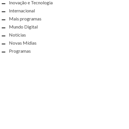
Inovação e Tecnologia
Internacional
Mais programas
Mundo Digital
Notícias
Novas Mídias
Programas