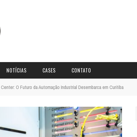
NOTÍCIAS
CASES
CONTATO
 Center: O Futuro da Automação Industrial Desembarca em Curitiba