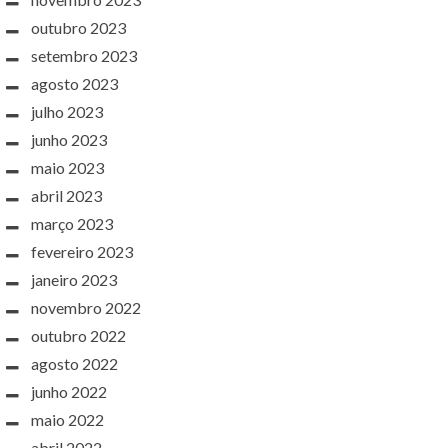
outubro 2023
setembro 2023
agosto 2023
julho 2023
junho 2023
maio 2023
abril 2023
março 2023
fevereiro 2023
janeiro 2023
novembro 2022
outubro 2022
agosto 2022
junho 2022
maio 2022
abril 2022