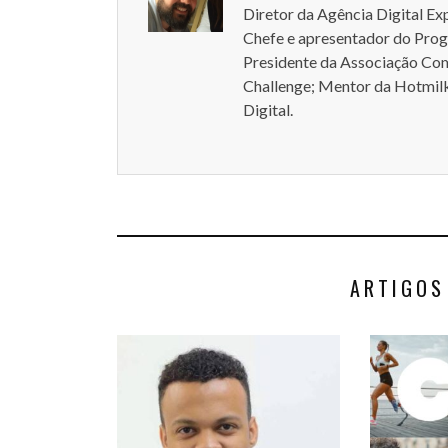
Diretor da Agência Digital Ex
Chefe e apresentador do Pro
Presidente da Associação Come
Challenge; Mentor da Hotmilk
Digital.
ARTIGOS