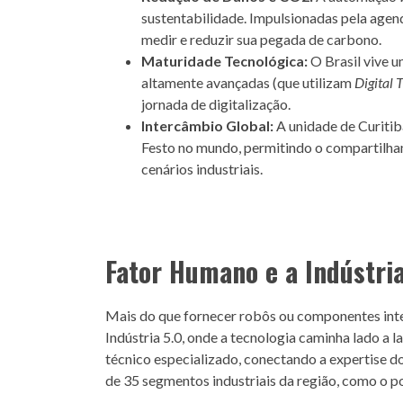
sustentabilidade. Impulsionadas pela agen
medir e reduzir sua pegada de carbono.
Maturidade Tecnológica:
O Brasil vive 
altamente avançadas (que utilizam
Digital 
jornada de digitalização.
Intercâmbio Global:
A unidade de Curitib
Festo no mundo, permitindo o compartilha
cenários industriais.
Fator Humano e a Indústria
Mais do que fornecer robôs ou componentes inte
Indústria 5.0, onde a tecnologia caminha lado a
técnico especializado, conectando a expertise d
de 35 segmentos industriais da região, como o po