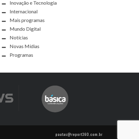
Inovação e Tecnologia
Internacional
Mais programas
Mundo Digital
Notícias
Novas Mídias
Programas
pautas@report360.com.br