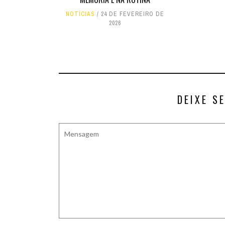
NOTÍCIAS
24 DE FEVEREIRO DE
2026
DEIXE S