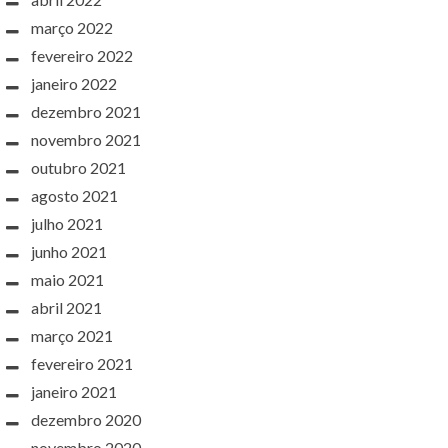
março 2022
fevereiro 2022
janeiro 2022
dezembro 2021
novembro 2021
outubro 2021
agosto 2021
julho 2021
junho 2021
maio 2021
abril 2021
março 2021
fevereiro 2021
janeiro 2021
dezembro 2020
novembro 2020