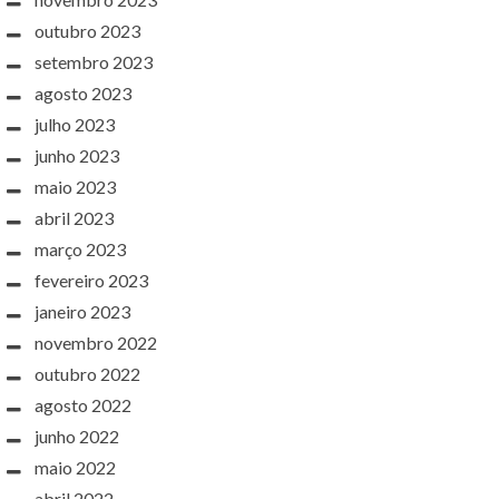
outubro 2023
setembro 2023
agosto 2023
julho 2023
junho 2023
maio 2023
abril 2023
março 2023
fevereiro 2023
janeiro 2023
novembro 2022
outubro 2022
agosto 2022
junho 2022
maio 2022
abril 2022