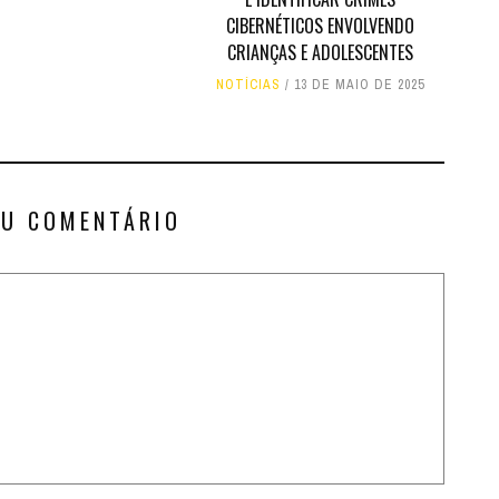
CIBERNÉTICOS ENVOLVENDO
CRIANÇAS E ADOLESCENTES
NOTÍCIAS
13 DE MAIO DE 2025
EU COMENTÁRIO