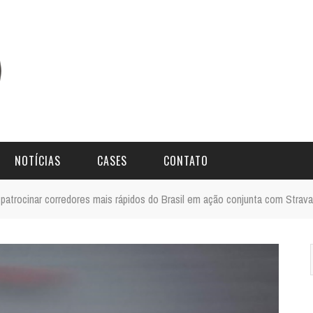
NOTÍCIAS
CASES
CONTATO
 patrocinar corredores mais rápidos do Brasil em ação conjunta com Strava