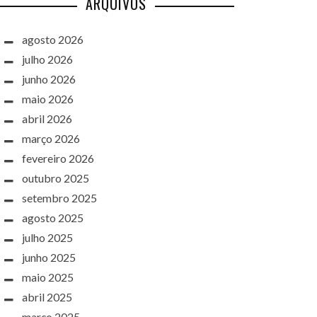
ARQUIVOS
agosto 2026
julho 2026
junho 2026
maio 2026
abril 2026
março 2026
fevereiro 2026
outubro 2025
setembro 2025
agosto 2025
julho 2025
junho 2025
maio 2025
abril 2025
março 2025