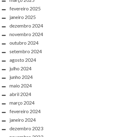
fevereiro 2025
janeiro 2025
dezembro 2024
novembro 2024
outubro 2024
setembro 2024
agosto 2024
julho 2024
junho 2024
maio 2024
abril 2024
março 2024
fevereiro 2024
janeiro 2024
dezembro 2023
novembro 2023