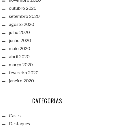
outubro 2020
setembro 2020
agosto 2020
julho 2020
junho 2020
maio 2020
abril 2020
março 2020
fevereiro 2020
janeiro 2020
CATEGORIAS
Cases
Destaques