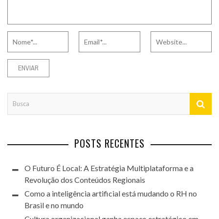
POSTS RECENTES
O Futuro É Local: A Estratégia Multiplataforma e a
Revolução dos Conteúdos Regionais
Como a inteligência artificial está mudando o RH no
Brasil e no mundo
Cultura organizacional ganha espaço estratégico em