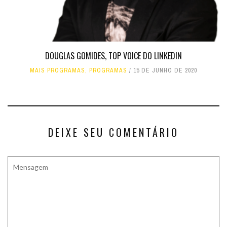
DOUGLAS GOMIDES, TOP VOICE DO LINKEDIN
MAIS PROGRAMAS
,
PROGRAMAS
15 DE JUNHO DE 2020
DEIXE SEU COMENTÁRIO