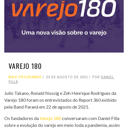
VAREJO 180
MAIS PROGRAMAS
23 DE AGOSTO DE 2021
POR
DANIEL
FILLA
Julio Takano, Ronald Nossig e Zeh Henrique Rodrigues da
Varejo 180 foram os entrevistados do Report 360 exibido
pela Band Paraná em 22 de agosto de 2021.
Os fundadores da
Varejo 180
conversaram com Daniel Filla
sobre a evolução do varejo em meio toda a pandemia, assim