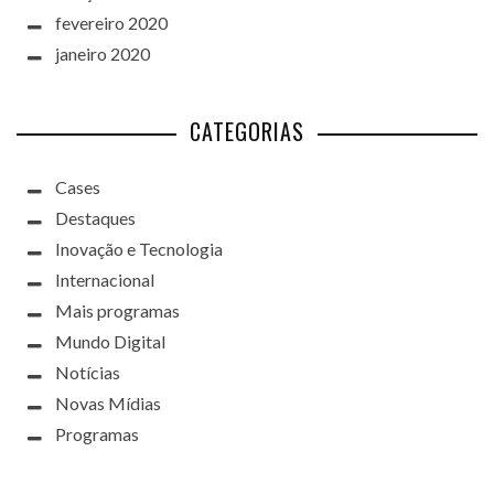
fevereiro 2020
janeiro 2020
CATEGORIAS
Cases
Destaques
Inovação e Tecnologia
Internacional
Mais programas
Mundo Digital
Notícias
Novas Mídias
Programas