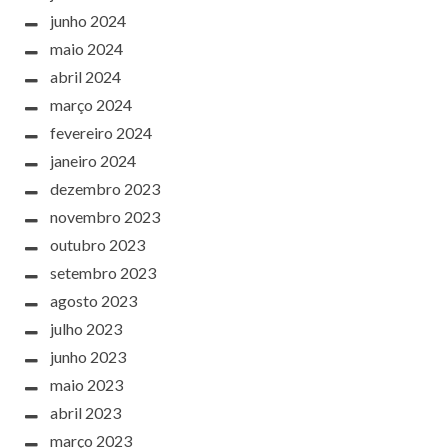
junho 2024
maio 2024
abril 2024
março 2024
fevereiro 2024
janeiro 2024
dezembro 2023
novembro 2023
outubro 2023
setembro 2023
agosto 2023
julho 2023
junho 2023
maio 2023
abril 2023
março 2023