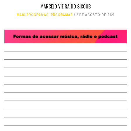
MARCELO VIEIRA DO SICOOB
MAIS PROGRAMAS
,
PROGRAMAS
2 DE AGOSTO DE 2020