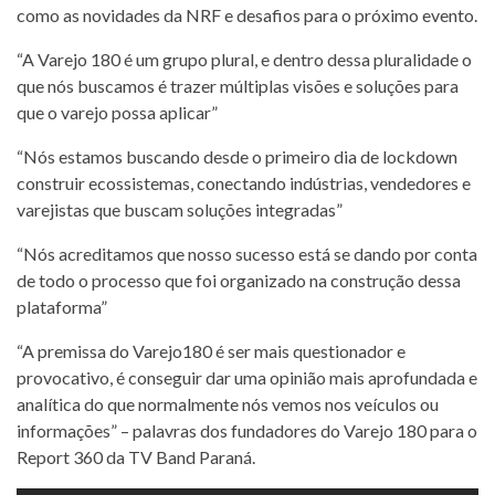
como as novidades da NRF e desafios para o próximo evento.
“A Varejo 180 é um grupo plural, e dentro dessa pluralidade o
que nós buscamos é trazer múltiplas visões e soluções para
que o varejo possa aplicar”
“Nós estamos buscando desde o primeiro dia de lockdown
construir ecossistemas, conectando indústrias, vendedores e
varejistas que buscam soluções integradas”
“Nós acreditamos que nosso sucesso está se dando por conta
de todo o processo que foi organizado na construção dessa
plataforma”
“A premissa do Varejo180 é ser mais questionador e
provocativo, é conseguir dar uma opinião mais aprofundada e
analítica do que normalmente nós vemos nos veículos ou
informações” – palavras dos fundadores do Varejo 180 para o
Report 360 da TV Band Paraná.