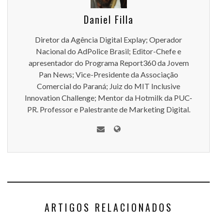
Daniel Filla
Diretor da Agência Digital Explay; Operador
Nacional do AdPolice Brasil; Editor-Chefe e
apresentador do Programa Report360 da Jovem
Pan News; Vice-Presidente da Associação
Comercial do Paraná; Juiz do MIT Inclusive
Innovation Challenge; Mentor da Hotmilk da PUC-
PR. Professor e Palestrante de Marketing Digital.
ARTIGOS RELACIONADOS