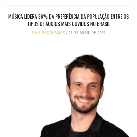
MÚSICA LIDERA 86% DA PREFERÊNCIA DA POPULAÇÃO ENTRE OS
TIPOS DE ÁUDIOS MAIS OUVIDOS NO BRASIL
MAIS PROGRAMAS
23 DE ABRIL DE 2025