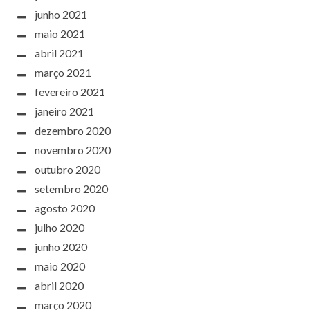
junho 2021
maio 2021
abril 2021
março 2021
fevereiro 2021
janeiro 2021
dezembro 2020
novembro 2020
outubro 2020
setembro 2020
agosto 2020
julho 2020
junho 2020
maio 2020
abril 2020
março 2020