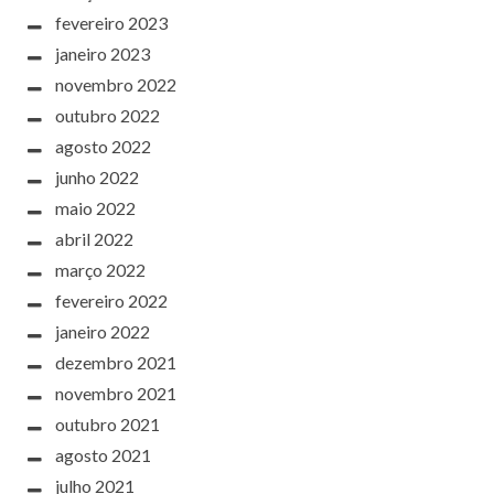
fevereiro 2023
janeiro 2023
novembro 2022
outubro 2022
agosto 2022
junho 2022
maio 2022
abril 2022
março 2022
fevereiro 2022
janeiro 2022
dezembro 2021
novembro 2021
outubro 2021
agosto 2021
julho 2021