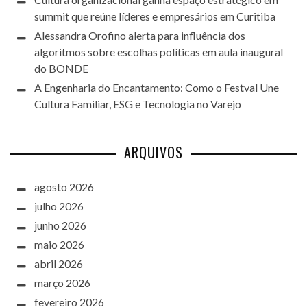
summit que reúne líderes e empresários em Curitiba
Alessandra Orofino alerta para influência dos
algoritmos sobre escolhas políticas em aula inaugural
do BONDE
A Engenharia do Encantamento: Como o Festval Une
Cultura Familiar, ESG e Tecnologia no Varejo
ARQUIVOS
agosto 2026
julho 2026
junho 2026
maio 2026
abril 2026
março 2026
fevereiro 2026