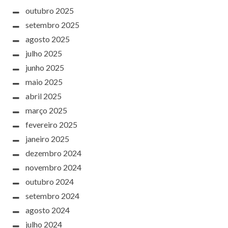
outubro 2025
setembro 2025
agosto 2025
julho 2025
junho 2025
maio 2025
abril 2025
março 2025
fevereiro 2025
janeiro 2025
dezembro 2024
novembro 2024
outubro 2024
setembro 2024
agosto 2024
julho 2024