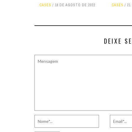
CASES
18 DE AGOSTO DE 2022
CASES
21
DEIXE S