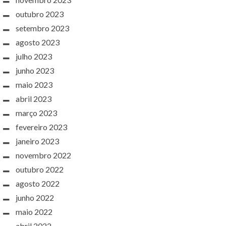
outubro 2023
setembro 2023
agosto 2023
julho 2023
junho 2023
maio 2023
abril 2023
março 2023
fevereiro 2023
janeiro 2023
novembro 2022
outubro 2022
agosto 2022
junho 2022
maio 2022
abril 2022