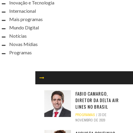
Inovação e Tecnologia
Internacional
Mais programas
Mundo Digital
Notícias
Novas Mídias
Programas
FABIO CAMARGO,
DIRETOR DA DELTA AIR
LINES NO BRASIL
PROGRAMAS
23 DE
NOVEMBRO DE 2020