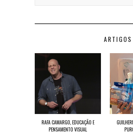
ARTIGOS
RAFA CAMARGO, EDUCAÇÃO E
GUILHER
PENSAMENTO VISUAL
PUR