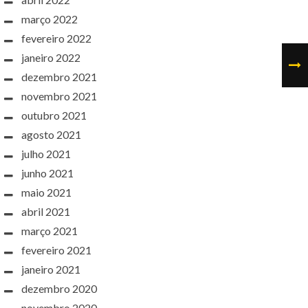
março 2022
fevereiro 2022
janeiro 2022
dezembro 2021
novembro 2021
outubro 2021
agosto 2021
julho 2021
junho 2021
maio 2021
abril 2021
março 2021
fevereiro 2021
janeiro 2021
dezembro 2020
novembro 2020