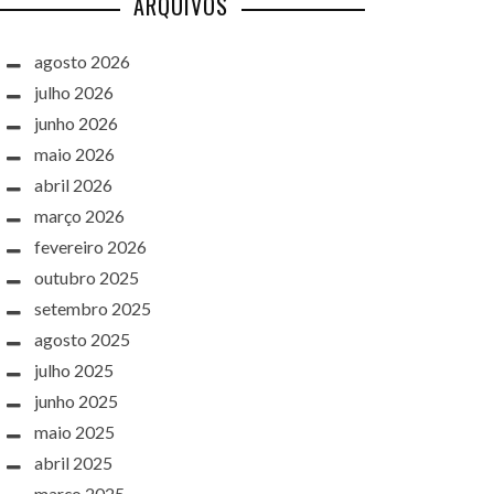
ARQUIVOS
agosto 2026
julho 2026
junho 2026
maio 2026
abril 2026
março 2026
fevereiro 2026
outubro 2025
setembro 2025
agosto 2025
julho 2025
junho 2025
maio 2025
abril 2025
março 2025