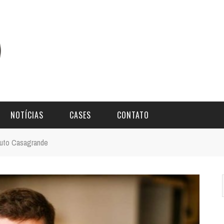
NOTÍCIAS
CASES
CONTATO
tuto Casagrande