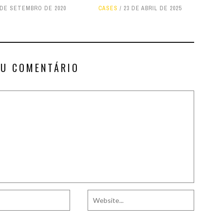
 DE SETEMBRO DE 2020
CASES
23 DE ABRIL DE 2025
EU COMENTÁRIO