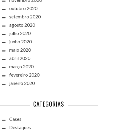
outubro 2020
setembro 2020
agosto 2020
julho 2020
junho 2020
maio 2020
abril 2020
março 2020
fevereiro 2020
janeiro 2020
CATEGORIAS
Cases
Destaques