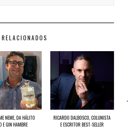
 RELACIONADOS
ME NEME, DA HÁLITO
RICARDO DALBOSCO, COLUNISTA
O E GIN HAMBRE
E ESCRITOR BEST-SELLER