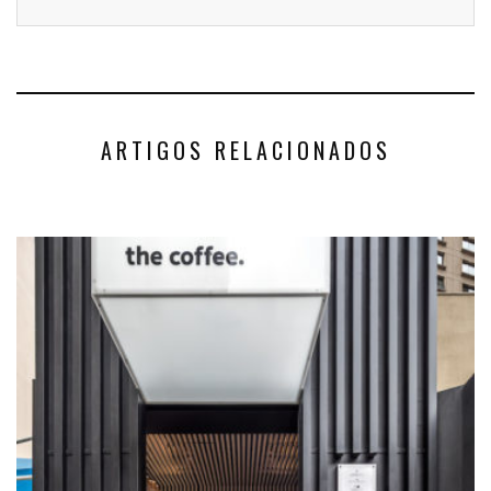
ARTIGOS RELACIONADOS