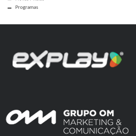
Programas