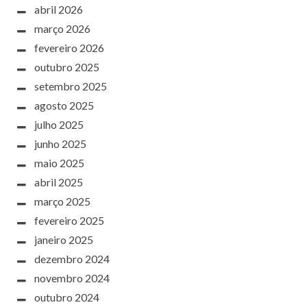
abril 2026
março 2026
fevereiro 2026
outubro 2025
setembro 2025
agosto 2025
julho 2025
junho 2025
maio 2025
abril 2025
março 2025
fevereiro 2025
janeiro 2025
dezembro 2024
novembro 2024
outubro 2024