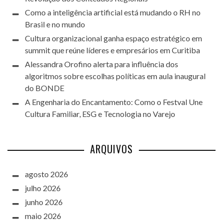
Como a inteligência artificial está mudando o RH no
Brasil e no mundo
Cultura organizacional ganha espaço estratégico em
summit que reúne líderes e empresários em Curitiba
Alessandra Orofino alerta para influência dos
algoritmos sobre escolhas políticas em aula inaugural
do BONDE
A Engenharia do Encantamento: Como o Festval Une
Cultura Familiar, ESG e Tecnologia no Varejo
ARQUIVOS
agosto 2026
julho 2026
junho 2026
maio 2026