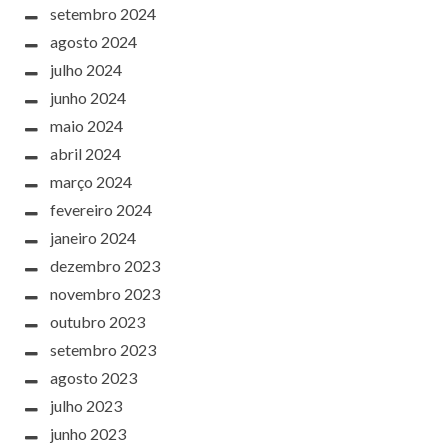
setembro 2024
agosto 2024
julho 2024
junho 2024
maio 2024
abril 2024
março 2024
fevereiro 2024
janeiro 2024
dezembro 2023
novembro 2023
outubro 2023
setembro 2023
agosto 2023
julho 2023
junho 2023