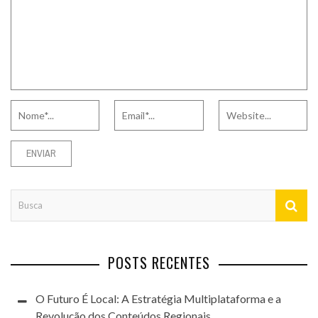
POSTS RECENTES
O Futuro É Local: A Estratégia Multiplataforma e a
Revolução dos Conteúdos Regionais