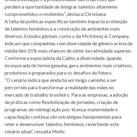
perdem a oportunidade de integrar talentos altamente
comprometidos e resilientes”, destaca Christiana.
A falta de políticas específicas também impacta a retenção
de talentos femininos e a construção de ambientes mais
diversos. Estudos globais, como o da McKinsey & Company,
indicam que companhias com diversidade de gênero acima da
média têm 25% mais chances de obter lucratividade superior.
Conforme a especialista da Catho, a diversidade, quando
incorporada de forma genuína, gera ambientes mais criativos,
produtivos e preparados para os desafios do futuro.
“O cenário indica que ainda há um longo caminho a ser
percorrido para transformar a realidade das mães no
mercado de trabalho brasileiro. Para as empresas, a adoção
de práticas como flexibilização de jornadas, criação de
programas de reintegração pós-licença-maternidade e
capacitação contínua são estratégias fundamentais para
reter e desenvolver talentos femininos, revertendo este
cenário atual”, ressalta Mello.