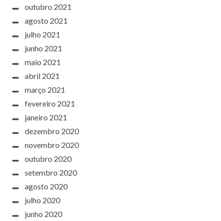
outubro 2021
agosto 2021
julho 2021
junho 2021
maio 2021
abril 2021
março 2021
fevereiro 2021
janeiro 2021
dezembro 2020
novembro 2020
outubro 2020
setembro 2020
agosto 2020
julho 2020
junho 2020