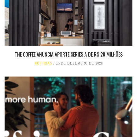
THE COFFEE ANUNCIA APORTE SERIES A DE R$ 28 MILHÕES
NOTÍCIAS
15 DE DEZEMBRO DE 2020