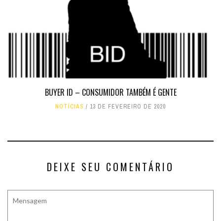
BUYER ID – CONSUMIDOR TAMBÉM É GENTE
NOTÍCIAS
13 DE FEVEREIRO DE 2020
DEIXE SEU COMENTÁRIO