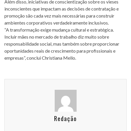
Além disso, iniciativas de conscientização sobre os vieses
inconscientes que impactam as decisões de contratação e
promoção são cada vez mais necessárias para construir
ambientes corporativos verdadeiramente inclusivos.
“A transformação exige mudança cultural e estratégica.
Incluir mães no mercado de trabalho diz muito sobre
responsabilidade social, mas também sobre proporcionar
oportunidades reais de crescimento para profissionais e
empresas”, conclui Christiana Mello.
Redação