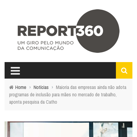
Home
›
Notícias
›
Maioria das empresas ainda não adota
programas de inclusão para mães no mercado de trabalho,
aponta pesquisa da Catho