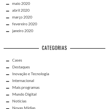
maio 2020
abril 2020
março 2020
fevereiro 2020
janeiro 2020
CATEGORIAS
Cases
Destaques
Inovação e Tecnologia
Internacional
Mais programas
Mundo Digital
Notícias
Novas Mídias