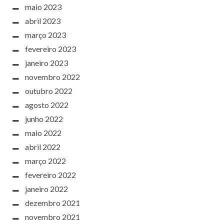
maio 2023
abril 2023
março 2023
fevereiro 2023
janeiro 2023
novembro 2022
outubro 2022
agosto 2022
junho 2022
maio 2022
abril 2022
março 2022
fevereiro 2022
janeiro 2022
dezembro 2021
novembro 2021