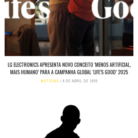
LG ELECTRONICS APRESENTA NOVO CONCEITO ‘MENOS ARTIFICIAL,
MAIS HUMANO’ PARA A CAMPANHA GLOBAL ‘LIFE’S GOOD’ 2025
NOTÍCIAS
8 DE ABRIL DE 2025