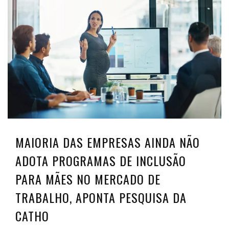
MAIORIA DAS EMPRESAS AINDA NÃO
ADOTA PROGRAMAS DE INCLUSÃO
PARA MÃES NO MERCADO DE
TRABALHO, APONTA PESQUISA DA
CATHO