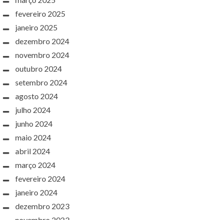
fevereiro 2025
janeiro 2025
dezembro 2024
novembro 2024
outubro 2024
setembro 2024
agosto 2024
julho 2024
junho 2024
maio 2024
abril 2024
março 2024
fevereiro 2024
janeiro 2024
dezembro 2023
novembro 2023