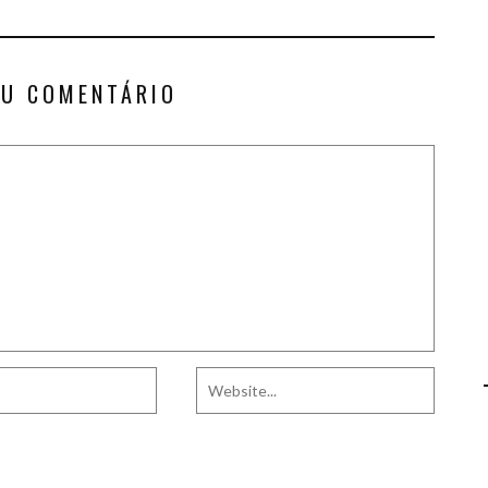
EU COMENTÁRIO