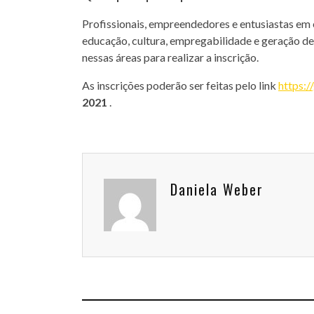
Profissionais, empreendedores e entusiastas em 
educação, cultura, empregabilidade e geração de
nessas áreas para realizar a inscrição.
As inscrições poderão ser feitas pelo link
https:
2021
.
Daniela Weber