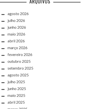
ARQUIVOS
agosto 2026
julho 2026
junho 2026
maio 2026
abril 2026
março 2026
fevereiro 2026
outubro 2025
setembro 2025
agosto 2025
julho 2025
junho 2025
maio 2025
abril 2025
março 2025