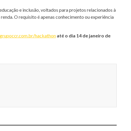
educação e inclusão, voltados para projetos relacionados à
 renda. O requisito é apenas conhecimento ou experiência
//grupoccr.com.br/hackathon
até o dia 14 de janeiro de