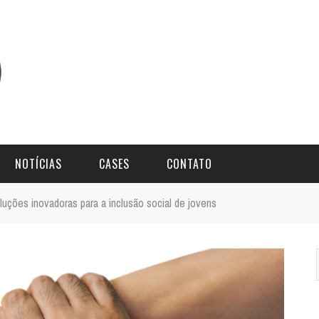
NOTÍCIAS
CASES
CONTATO
ções inovadoras para a inclusão social de jovens