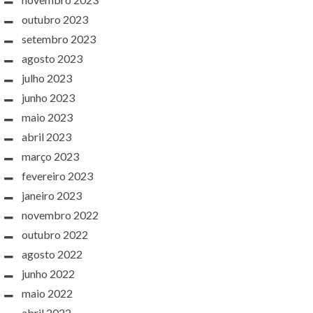
outubro 2023
setembro 2023
agosto 2023
julho 2023
junho 2023
maio 2023
abril 2023
março 2023
fevereiro 2023
janeiro 2023
novembro 2022
outubro 2022
agosto 2022
junho 2022
maio 2022
abril 2022