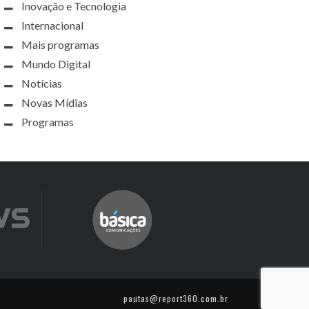
Inovação e Tecnologia
Internacional
Mais programas
Mundo Digital
Notícias
Novas Mídias
Programas
pautas@report360.com.br