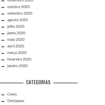
outubro 2020
setembro 2020
agosto 2020
julho 2020
junho 2020
maio 2020
abril 2020
março 2020
fevereiro 2020
janeiro 2020
CATEGORIAS
Cases
Destaques