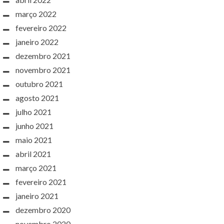
março 2022
fevereiro 2022
janeiro 2022
dezembro 2021
novembro 2021
outubro 2021
agosto 2021
julho 2021
junho 2021
maio 2021
abril 2021
março 2021
fevereiro 2021
janeiro 2021
dezembro 2020
novembro 2020