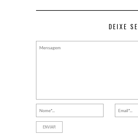
DEIXE S