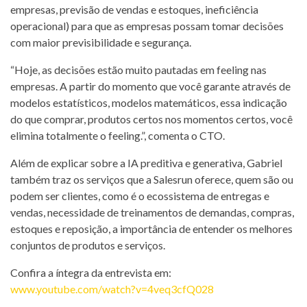
empresas, previsão de vendas e estoques, ineficiência
operacional) para que as empresas possam tomar decisões
com maior previsibilidade e segurança.
“Hoje, as decisões estão muito pautadas em feeling nas
empresas. A partir do momento que você garante através de
modelos estatísticos, modelos matemáticos, essa indicação
do que comprar, produtos certos nos momentos certos, você
elimina totalmente o feeling.”, comenta o CTO.
Além de explicar sobre a IA preditiva e generativa, Gabriel
também traz os serviços que a Salesrun oferece, quem são ou
podem ser clientes, como é o ecossistema de entregas e
vendas, necessidade de treinamentos de demandas, compras,
estoques e reposição, a importância de entender os melhores
conjuntos de produtos e serviços.
Confira a íntegra da entrevista em:
www.youtube.com/watch?v=4veq3cfQ028