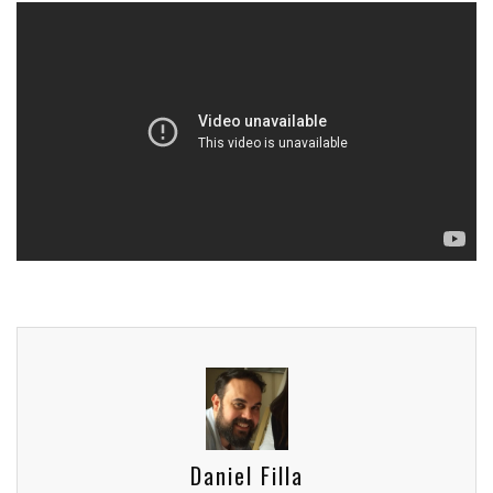
Daniel Filla