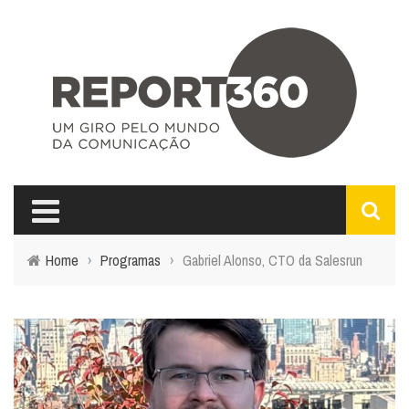
Home
›
Programas
›
Gabriel Alonso, CTO da Salesrun