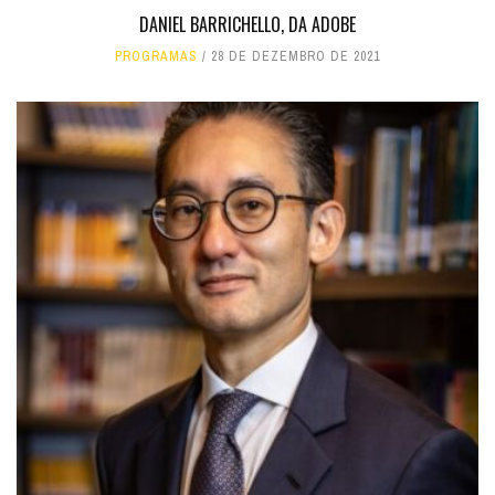
DANIEL BARRICHELLO, DA ADOBE
PROGRAMAS
28 DE DEZEMBRO DE 2021