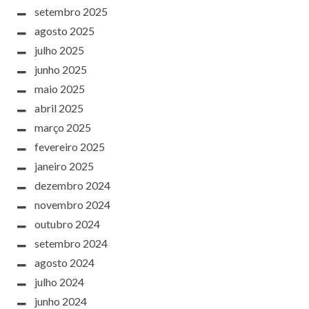
setembro 2025
agosto 2025
julho 2025
junho 2025
maio 2025
abril 2025
março 2025
fevereiro 2025
janeiro 2025
dezembro 2024
novembro 2024
outubro 2024
setembro 2024
agosto 2024
julho 2024
junho 2024