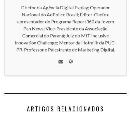
Diretor da Agência Digital Explay; Operador
Nacional do AdPolice Brasil; Editor-Chefe e
apresentador do Programa Report360 da Jovem
Pan News; Vice-Presidente da Associação
Comercial do Paraná; Juiz do MIT Inclusive
Innovation Challenge; Mentor da Hotmilk da PUC-
PR. Professor e Palestrante de Marketing Digital.
ARTIGOS RELACIONADOS