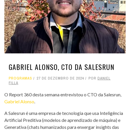
GABRIEL ALONSO, CTO DA SALESRUN
PROGRAMAS
27 DE DEZEMBRO DE 2024
POR
DANIEL
FILLA
O Report 360 desta semana entrevistou o CTO da Salesrun,
Gabriel Alonso
.
A Salesrun é uma empresa de tecnologia que usa Inteligência
Artificial Preditiva (modelos de aprendizado de máquina) e
Generativa (chats humanizados para enxergar insights das