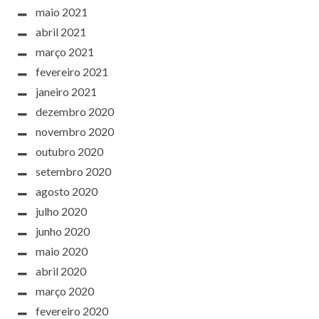
maio 2021
abril 2021
março 2021
fevereiro 2021
janeiro 2021
dezembro 2020
novembro 2020
outubro 2020
setembro 2020
agosto 2020
julho 2020
junho 2020
maio 2020
abril 2020
março 2020
fevereiro 2020