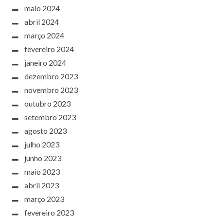
maio 2024
abril 2024
março 2024
fevereiro 2024
janeiro 2024
dezembro 2023
novembro 2023
outubro 2023
setembro 2023
agosto 2023
julho 2023
junho 2023
maio 2023
abril 2023
março 2023
fevereiro 2023