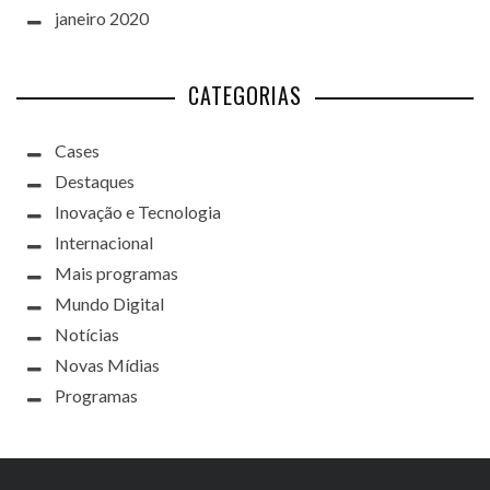
janeiro 2020
CATEGORIAS
Cases
Destaques
Inovação e Tecnologia
Internacional
Mais programas
Mundo Digital
Notícias
Novas Mídias
Programas