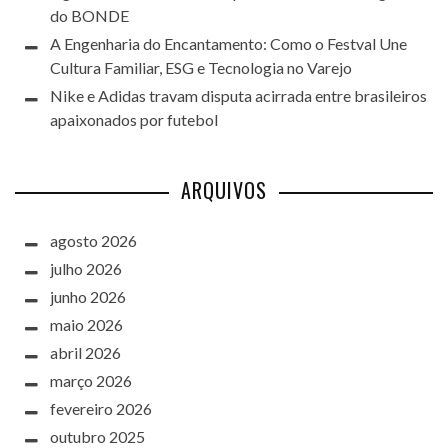
do BONDE
A Engenharia do Encantamento: Como o Festval Une
Cultura Familiar, ESG e Tecnologia no Varejo
Nike e Adidas travam disputa acirrada entre brasileiros
apaixonados por futebol
ARQUIVOS
agosto 2026
julho 2026
junho 2026
maio 2026
abril 2026
março 2026
fevereiro 2026
outubro 2025