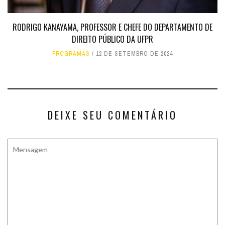
RODRIGO KANAYAMA, PROFESSOR E CHEFE DO DEPARTAMENTO DE
DIREITO PÚBLICO DA UFPR
PROGRAMAS
12 DE SETEMBRO DE 2024
DEIXE SEU COMENTÁRIO