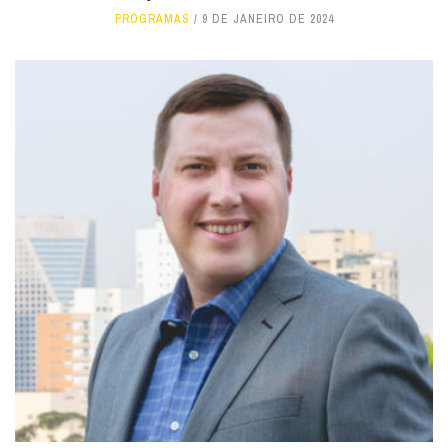
PROGRAMAS
9 DE JANEIRO DE 2024