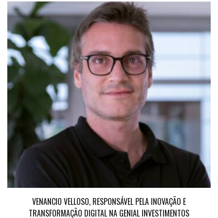
VENANCIO VELLOSO, RESPONSÁVEL PELA INOVAÇÃO E
TRANSFORMAÇÃO DIGITAL NA GENIAL INVESTIMENTOS