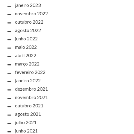
janeiro 2023
novembro 2022
outubro 2022
agosto 2022
junho 2022
maio 2022
abril 2022
março 2022
fevereiro 2022
janeiro 2022
dezembro 2021
novembro 2021
outubro 2021
agosto 2021
julho 2021
junho 2021