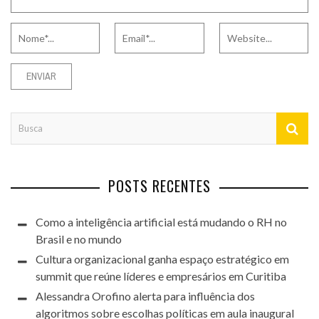
POSTS RECENTES
Como a inteligência artificial está mudando o RH no
Brasil e no mundo
Cultura organizacional ganha espaço estratégico em
summit que reúne líderes e empresários em Curitiba
Alessandra Orofino alerta para influência dos
algoritmos sobre escolhas políticas em aula inaugural