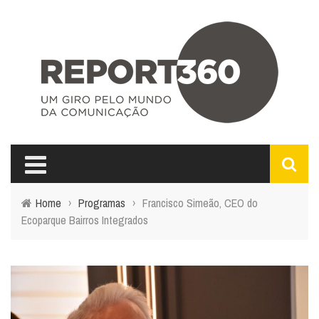
Home
›
Programas
›
Francisco Simeão, CEO do
Ecoparque Bairros Integrados