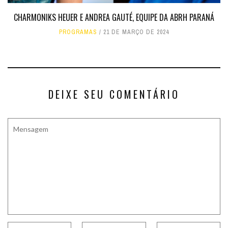
CHARMONIKS HEUER E ANDREA GAUTÉ, EQUIPE DA ABRH PARANÁ
PROGRAMAS
21 DE MARÇO DE 2024
DEIXE SEU COMENTÁRIO