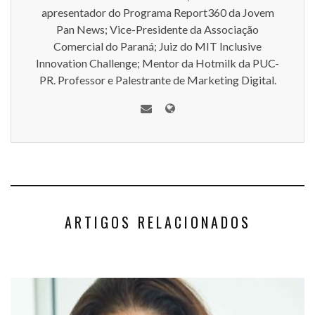
apresentador do Programa Report360 da Jovem
Pan News; Vice-Presidente da Associação
Comercial do Paraná; Juiz do MIT Inclusive
Innovation Challenge; Mentor da Hotmilk da PUC-
PR. Professor e Palestrante de Marketing Digital.
ARTIGOS RELACIONADOS