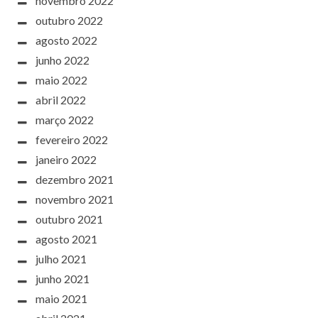
novembro 2022
outubro 2022
agosto 2022
junho 2022
maio 2022
abril 2022
março 2022
fevereiro 2022
janeiro 2022
dezembro 2021
novembro 2021
outubro 2021
agosto 2021
julho 2021
junho 2021
maio 2021