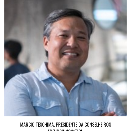
MARCIO TESCHIMA, PRESIDENTE DA CONSELHEIROS