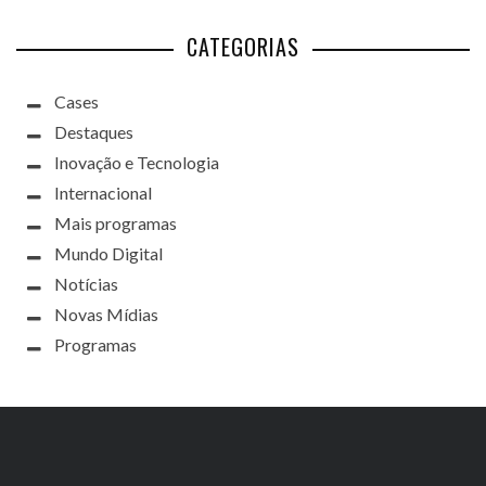
CATEGORIAS
Cases
Destaques
Inovação e Tecnologia
Internacional
Mais programas
Mundo Digital
Notícias
Novas Mídias
Programas