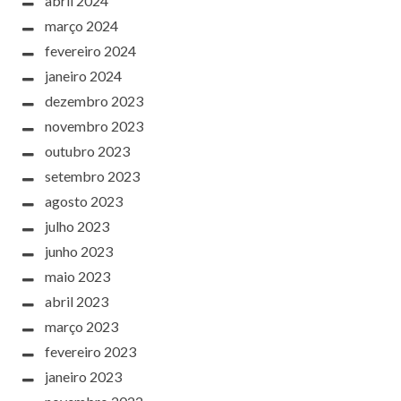
abril 2024
março 2024
fevereiro 2024
janeiro 2024
dezembro 2023
novembro 2023
outubro 2023
setembro 2023
agosto 2023
julho 2023
junho 2023
maio 2023
abril 2023
março 2023
fevereiro 2023
janeiro 2023