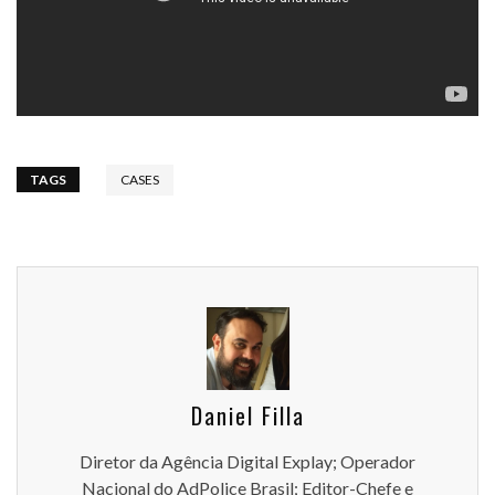
TAGS
CASES
Daniel Filla
Diretor da Agência Digital Explay; Operador
Nacional do AdPolice Brasil; Editor-Chefe e