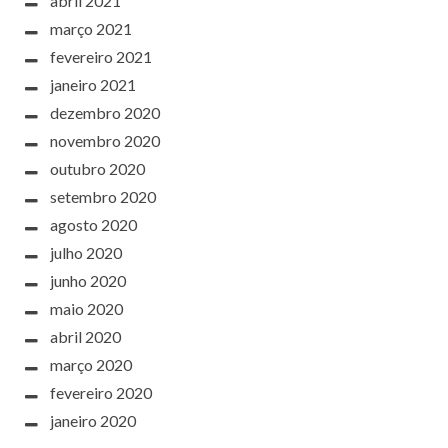
abril 2021
março 2021
fevereiro 2021
janeiro 2021
dezembro 2020
novembro 2020
outubro 2020
setembro 2020
agosto 2020
julho 2020
junho 2020
maio 2020
abril 2020
março 2020
fevereiro 2020
janeiro 2020