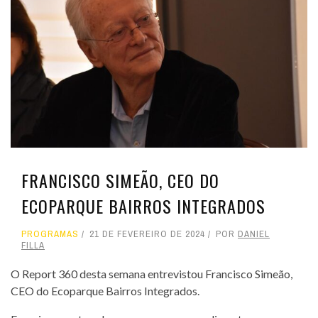
FRANCISCO SIMEÃO, CEO DO
ECOPARQUE BAIRROS INTEGRADOS
PROGRAMAS
21 DE FEVEREIRO DE 2024
POR
DANIEL
FILLA
O Report 360 desta semana entrevistou Francisco Simeão,
CEO do Ecoparque Bairros Integrados.