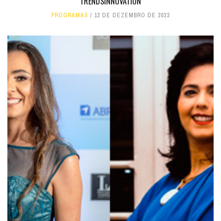
TRENDSINNOVATION
PROGRAMAS
12 DE DEZEMBRO DE 2023