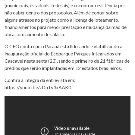
(municipais, estaduais, federais) e encontrar resistência por
não caber dentro dos protocolos. Além de contar sobre
alguns atrasos no projeto como a licença de loteamento,
financiamentos para menor prestação e mudança da mão de
obra com aumento de salário.
O CEO conta que o Paraná está liderando e viabilizando a
inauguração oficial do Ecoparque Parques Integrados em
Cascavel nesta sexta (23), sendo o primeiro de 21 fábricas de
prédios que serão implantadas em 12 estados brasileiros.
Confira a íntegra da entrevista em:
https://youtu.be/zDuTv3xAAK0