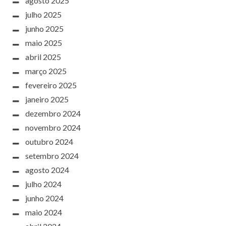
agosto 2025
julho 2025
junho 2025
maio 2025
abril 2025
março 2025
fevereiro 2025
janeiro 2025
dezembro 2024
novembro 2024
outubro 2024
setembro 2024
agosto 2024
julho 2024
junho 2024
maio 2024