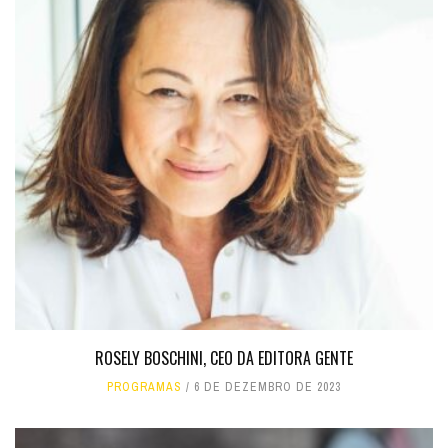
ROSELY BOSCHINI, CEO DA EDITORA GENTE
PROGRAMAS
6 DE DEZEMBRO DE 2023