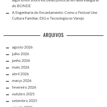
do BONDE
A Engenharia do Encantamento: Como o Festval Une
Cultura Familiar, ESG e Tecnologia no Varejo
ARQUIVOS
agosto 2026
julho 2026
junho 2026
maio 2026
abril 2026
março 2026
fevereiro 2026
outubro 2025
setembro 2025