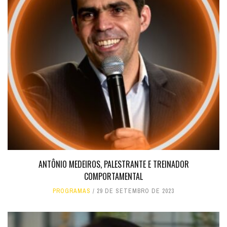
ANTÔNIO MEDEIROS, PALESTRANTE E TREINADOR
COMPORTAMENTAL
PROGRAMAS
29 DE SETEMBRO DE 2023