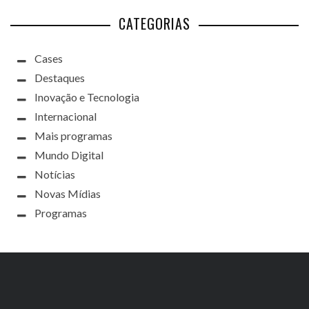
CATEGORIAS
Cases
Destaques
Inovação e Tecnologia
Internacional
Mais programas
Mundo Digital
Notícias
Novas Mídias
Programas