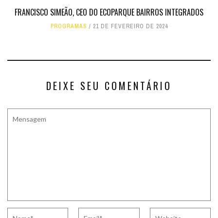
FRANCISCO SIMEÃO, CEO DO ECOPARQUE BAIRROS INTEGRADOS
PROGRAMAS
21 DE FEVEREIRO DE 2024
DEIXE SEU COMENTÁRIO