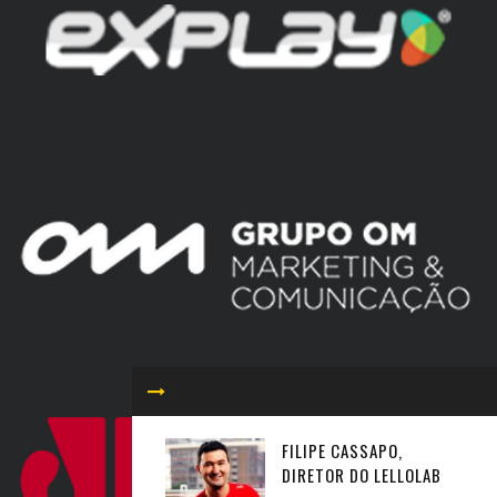
FILIPE CASSAPO,
DIRETOR DO LELLOLAB