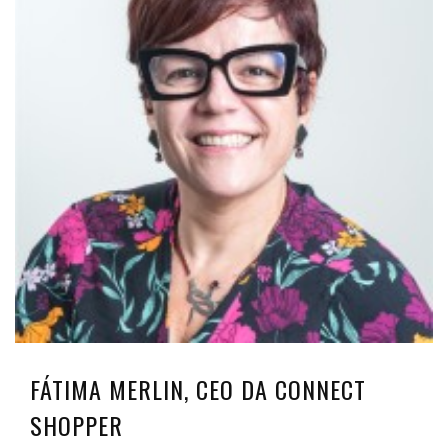
FÁTIMA MERLIN, CEO DA CONNECT
SHOPPER