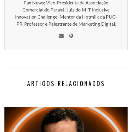
Pan News; Vice-Presidente da Associação
Comercial do Paraná; Juiz do MIT Inclusive
Innovation Challenge; Mentor da Hotmilk da PUC-
PR. Professor e Palestrante de Marketing Digital.
ARTIGOS RELACIONADOS