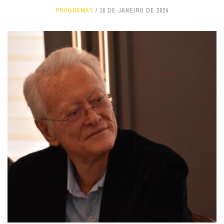
PROGRAMAS
16 DE JANEIRO DE 2024