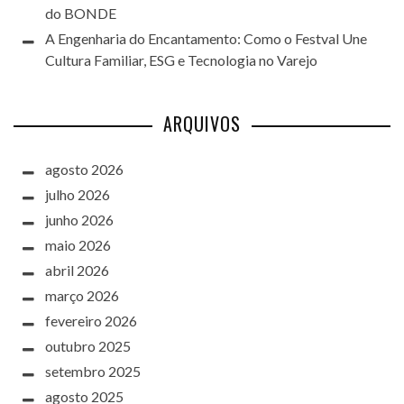
do BONDE
A Engenharia do Encantamento: Como o Festval Une
Cultura Familiar, ESG e Tecnologia no Varejo
ARQUIVOS
agosto 2026
julho 2026
junho 2026
maio 2026
abril 2026
março 2026
fevereiro 2026
outubro 2025
setembro 2025
agosto 2025