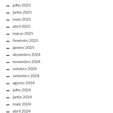
julho 2025
junho 2025
maio 2025
abril 2025
março 2025
fevereiro 2025
janeiro 2025
dezembro 2024
novembro 2024
outubro 2024
setembro 2024
agosto 2024
julho 2024
junho 2024
maio 2024
abril 2024