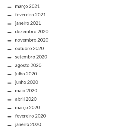
março 2021
fevereiro 2021
janeiro 2021
dezembro 2020
novembro 2020
outubro 2020
setembro 2020
agosto 2020
julho 2020
junho 2020
maio 2020
abril 2020
março 2020
fevereiro 2020
janeiro 2020