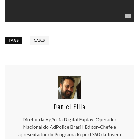
TAGS
CASES
Daniel Filla
Diretor da Agência Digital Explay; Operador
Nacional do AdPolice Brasil; Editor-Chefe e
apresentador do Programa Report360 da Jovem