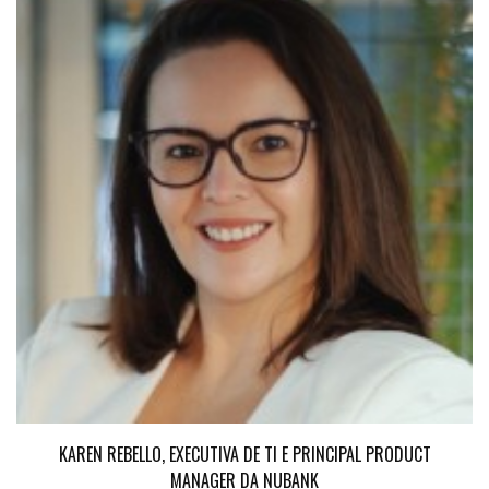
KAREN REBELLO, EXECUTIVA DE TI E PRINCIPAL PRODUCT
MANAGER DA NUBANK