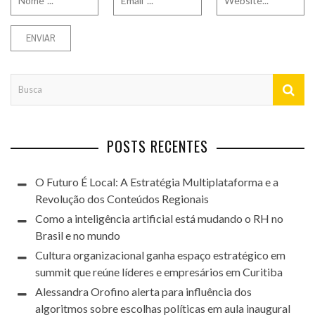
POSTS RECENTES
O Futuro É Local: A Estratégia Multiplataforma e a
Revolução dos Conteúdos Regionais
Como a inteligência artificial está mudando o RH no
Brasil e no mundo
Cultura organizacional ganha espaço estratégico em
summit que reúne líderes e empresários em Curitiba
Alessandra Orofino alerta para influência dos
algoritmos sobre escolhas políticas em aula inaugural