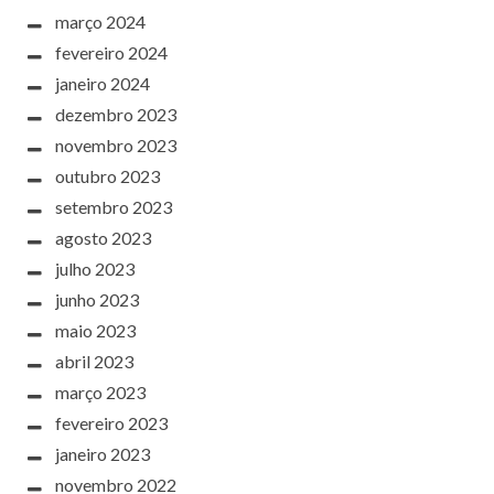
março 2024
fevereiro 2024
janeiro 2024
dezembro 2023
novembro 2023
outubro 2023
setembro 2023
agosto 2023
julho 2023
junho 2023
maio 2023
abril 2023
março 2023
fevereiro 2023
janeiro 2023
novembro 2022