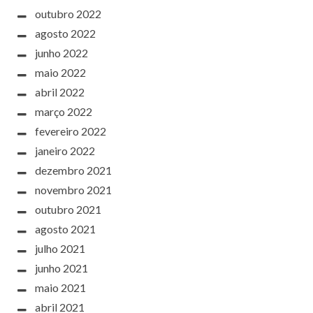
outubro 2022
agosto 2022
junho 2022
maio 2022
abril 2022
março 2022
fevereiro 2022
janeiro 2022
dezembro 2021
novembro 2021
outubro 2021
agosto 2021
julho 2021
junho 2021
maio 2021
abril 2021