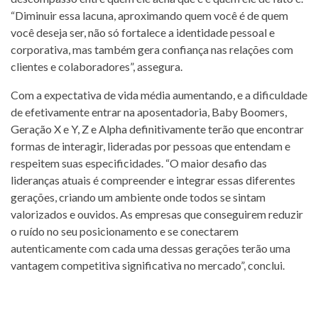
“Diminuir essa lacuna, aproximando quem você é de quem
você deseja ser, não só fortalece a identidade pessoal e
corporativa, mas também gera confiança nas relações com
clientes e colaboradores”, assegura.
Com a expectativa de vida média aumentando, e a dificuldade
de efetivamente entrar na aposentadoria, Baby Boomers,
Geração X e Y, Z e Alpha definitivamente terão que encontrar
formas de interagir, lideradas por pessoas que entendam e
respeitem suas especificidades. “O maior desafio das
lideranças atuais é compreender e integrar essas diferentes
gerações, criando um ambiente onde todos se sintam
valorizados e ouvidos. As empresas que conseguirem reduzir
o ruído no seu posicionamento e se conectarem
autenticamente com cada uma dessas gerações terão uma
vantagem competitiva significativa no mercado”, conclui.