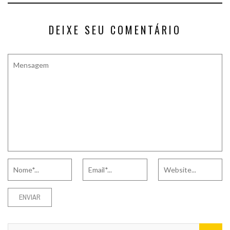
DEIXE SEU COMENTÁRIO