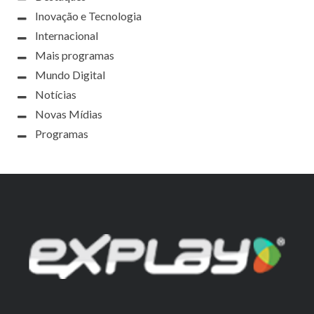
Inovação e Tecnologia
Internacional
Mais programas
Mundo Digital
Notícias
Novas Mídias
Programas