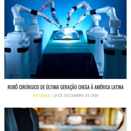
ROBÔ CIRÚRGICO DE ÚLTIMA GERAÇÃO CHEGA À AMÉRICA LATINA
NOTÍCIAS
16 DE DEZEMBRO DE 2020