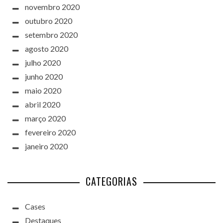
novembro 2020
outubro 2020
setembro 2020
agosto 2020
julho 2020
junho 2020
maio 2020
abril 2020
março 2020
fevereiro 2020
janeiro 2020
CATEGORIAS
Cases
Destaques