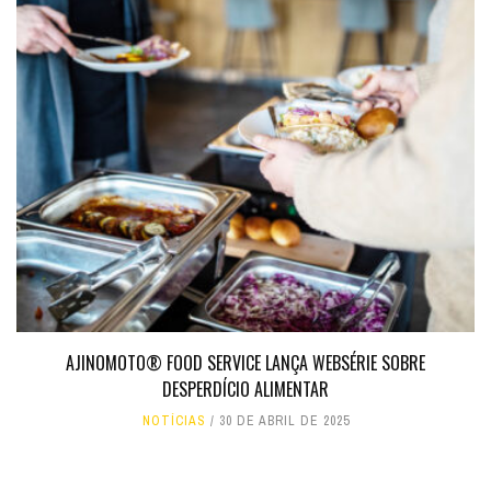
AJINOMOTO® FOOD SERVICE LANÇA WEBSÉRIE SOBRE
DESPERDÍCIO ALIMENTAR
NOTÍCIAS
30 DE ABRIL DE 2025