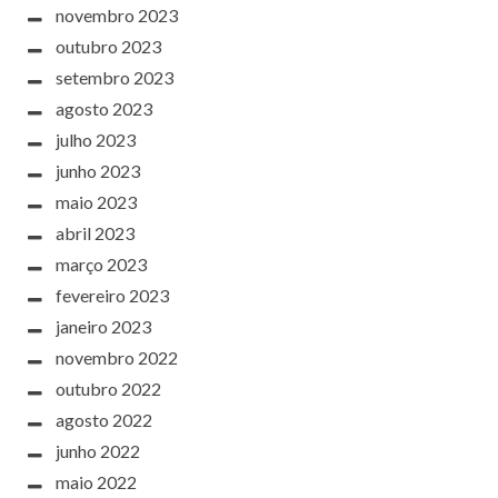
novembro 2023
outubro 2023
setembro 2023
agosto 2023
julho 2023
junho 2023
maio 2023
abril 2023
março 2023
fevereiro 2023
janeiro 2023
novembro 2022
outubro 2022
agosto 2022
junho 2022
maio 2022