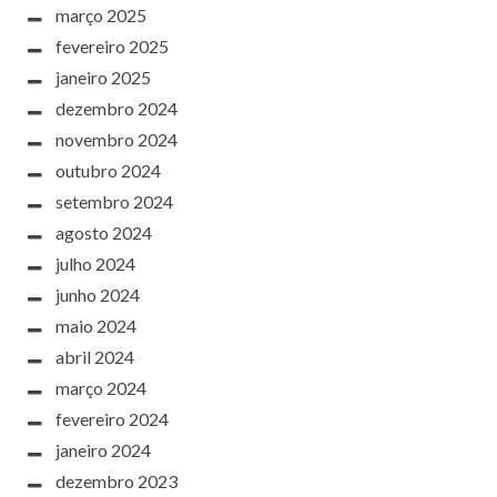
março 2025
fevereiro 2025
janeiro 2025
dezembro 2024
novembro 2024
outubro 2024
setembro 2024
agosto 2024
julho 2024
junho 2024
maio 2024
abril 2024
março 2024
fevereiro 2024
janeiro 2024
dezembro 2023