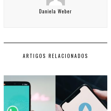
Daniela Weber
ARTIGOS RELACIONADOS