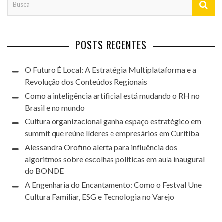
POSTS RECENTES
O Futuro É Local: A Estratégia Multiplataforma e a
Revolução dos Conteúdos Regionais
Como a inteligência artificial está mudando o RH no
Brasil e no mundo
Cultura organizacional ganha espaço estratégico em
summit que reúne líderes e empresários em Curitiba
Alessandra Orofino alerta para influência dos
algoritmos sobre escolhas políticas em aula inaugural
do BONDE
A Engenharia do Encantamento: Como o Festval Une
Cultura Familiar, ESG e Tecnologia no Varejo