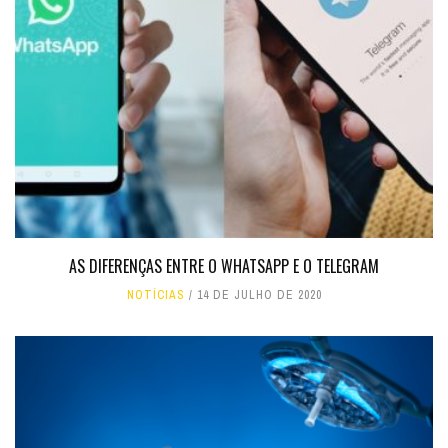
AS DIFERENÇAS ENTRE O WHATSAPP E O TELEGRAM
NOTÍCIAS
14 DE JULHO DE 2020