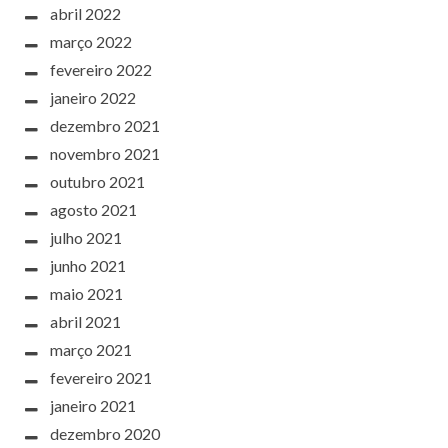
abril 2022
março 2022
fevereiro 2022
janeiro 2022
dezembro 2021
novembro 2021
outubro 2021
agosto 2021
julho 2021
junho 2021
maio 2021
abril 2021
março 2021
fevereiro 2021
janeiro 2021
dezembro 2020