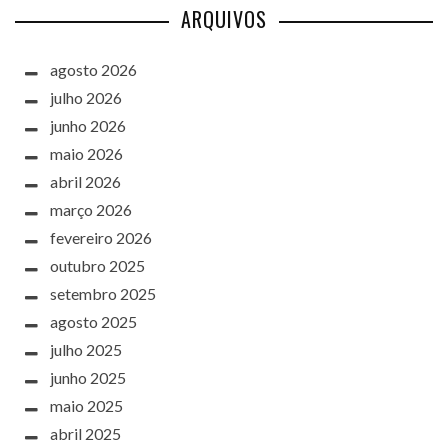
ARQUIVOS
agosto 2026
julho 2026
junho 2026
maio 2026
abril 2026
março 2026
fevereiro 2026
outubro 2025
setembro 2025
agosto 2025
julho 2025
junho 2025
maio 2025
abril 2025