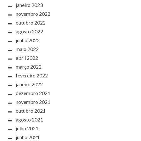
janeiro 2023
novembro 2022
outubro 2022
agosto 2022
junho 2022
maio 2022
abril 2022
março 2022
fevereiro 2022
janeiro 2022
dezembro 2021
novembro 2021
outubro 2021
agosto 2021
julho 2021
junho 2021