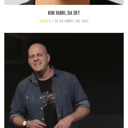
KIM FABRI, DA ERT
CASES
12 DE ABRIL DE 2021