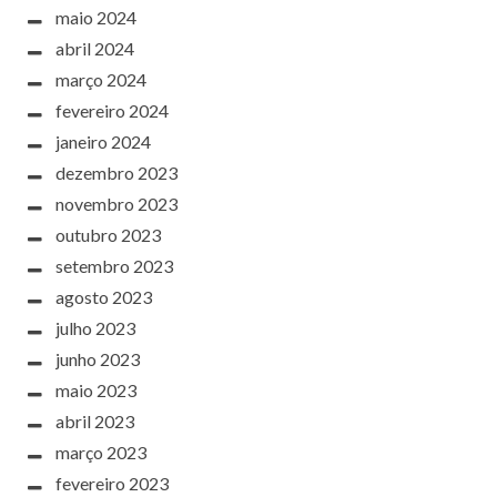
maio 2024
abril 2024
março 2024
fevereiro 2024
janeiro 2024
dezembro 2023
novembro 2023
outubro 2023
setembro 2023
agosto 2023
julho 2023
junho 2023
maio 2023
abril 2023
março 2023
fevereiro 2023