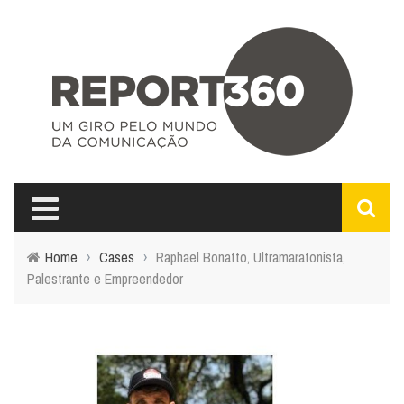
Home
›
Cases
›
Raphael Bonatto, Ultramaratonista,
Palestrante e Empreendedor