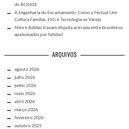
do BONDE
A Engenharia do Encantamento: Como o Festval Une
Cultura Familiar, ESG e Tecnologia no Varejo
Nike e Adidas travam disputa acirrada entre brasileiros
apaixonados por futebol
ARQUIVOS
agosto 2026
julho 2026
junho 2026
maio 2026
abril 2026
março 2026
fevereiro 2026
outubro 2025