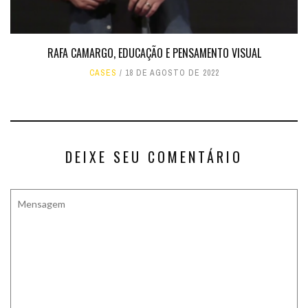
RAFA CAMARGO, EDUCAÇÃO E PENSAMENTO VISUAL
CASES
18 DE AGOSTO DE 2022
DEIXE SEU COMENTÁRIO