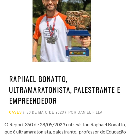
RAPHAEL BONATTO,
ULTRAMARATONISTA, PALESTRANTE E
EMPREENDEDOR
CASES
30 DE MAIO DE 2023
POR
DANIEL FILLA
O Report 360 de 28/05/2023 entrevistou Raphael Bonatto,
que é ultramaratonista, palestrante, professor de Educação