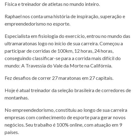
Física e treinador de atletas no mundo inteiro.
Raphael nos conta uma história de inspiração, superação e
empreendedorismo no esporte.
Especialista em fisiologia do exercício, entrou no mundo das
ultramaratonas logo no início de sua carreira. Começou a
participar de corridas de 100km, 12 horas, 24 horas,
conseguindo classificar-se para a corrida mais difícil do
mundo: A Travessia do Vale da Morte na Califórnia.
Fez desafios de correr 27 maratonas em 27 capitais.
Hoje é atual treinador da seleção brasileira de corredores de
montanhas.
No empreendedorismo, constituiu ao longo de sua carreira
empresas com conhecimento de esporte para gerar novos
negócios. Seu trabalho é 100% online, com atuação em 9
países.