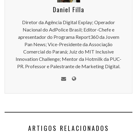
Daniel Filla
Diretor da Agência Digital Explay; Operador
Nacional do AdPolice Brasil; Editor-Chefe e
apresentador do Programa Report360 da Jovem
Pan News; Vice-Presidente da Associação
Comercial do Paraná; Juiz do MIT Inclusive
Innovation Challenge; Mentor da Hotmilk da PUC-
PR. Professor e Palestrante de Marketing Digital.
ARTIGOS RELACIONADOS