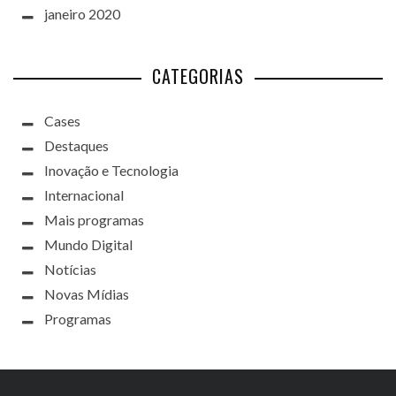
janeiro 2020
CATEGORIAS
Cases
Destaques
Inovação e Tecnologia
Internacional
Mais programas
Mundo Digital
Notícias
Novas Mídias
Programas