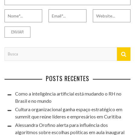
POSTS RECENTES
Como a inteligência artificial está mudando o RH no
Brasil e no mundo
Cultura organizacional ganha espaço estratégico em
summit que reúne líderes e empresários em Curitiba
Alessandra Orofino alerta para influência dos
algoritmos sobre escolhas políticas em aula inaugural