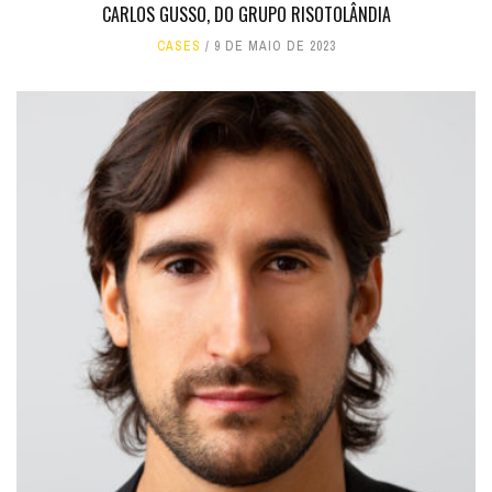
CARLOS GUSSO, DO GRUPO RISOTOLÂNDIA
CASES
9 DE MAIO DE 2023