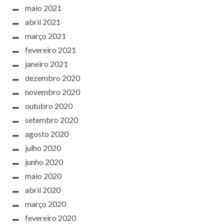
maio 2021
abril 2021
março 2021
fevereiro 2021
janeiro 2021
dezembro 2020
novembro 2020
outubro 2020
setembro 2020
agosto 2020
julho 2020
junho 2020
maio 2020
abril 2020
março 2020
fevereiro 2020