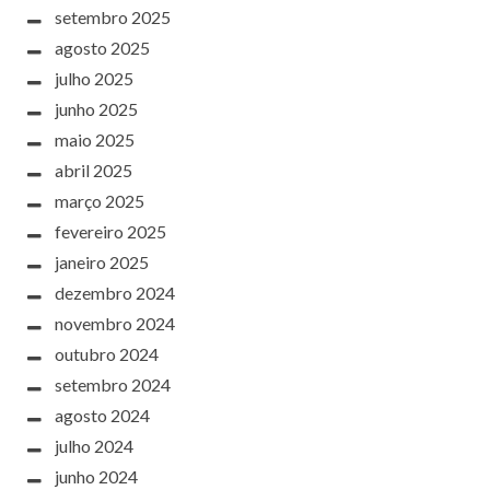
setembro 2025
agosto 2025
julho 2025
junho 2025
maio 2025
abril 2025
março 2025
fevereiro 2025
janeiro 2025
dezembro 2024
novembro 2024
outubro 2024
setembro 2024
agosto 2024
julho 2024
junho 2024