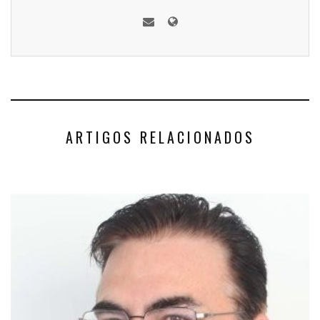
ARTIGOS RELACIONADOS