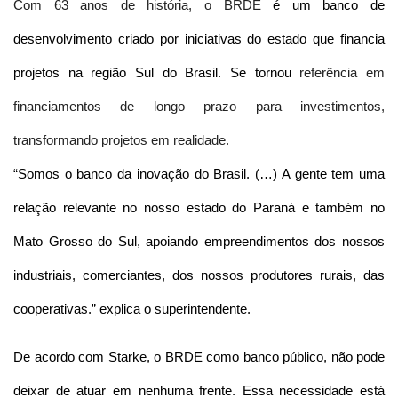
Com 63 anos de história, o BRDE
é um banco de
desenvolvimento criado por iniciativas do estado que financia
projetos na região Sul do Brasil. Se tornou
referência em
financiamentos de longo prazo para investimentos,
transformando projetos em realidade.
“Somos o banco da inovação do Brasil. (…) A gente tem uma
relação relevante no nosso estado do Paraná e também no
Mato Grosso do Sul, apoiando empreendimentos dos nossos
industriais, comerciantes, dos nossos produtores rurais, das
cooperativas.” explica o superintendente.
De acordo com Starke, o BRDE como banco público, não pode
deixar de atuar em nenhuma frente. Essa necessidade está