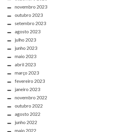
novembro 2023
outubro 2023
setembro 2023
agosto 2023
julho 2023
junho 2023
maio 2023
abril 2023
março 2023
fevereiro 2023
janeiro 2023
novembro 2022
outubro 2022
agosto 2022
junho 2022
maio 2022