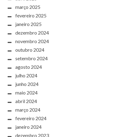
março 2025
fevereiro 2025
janeiro 2025
dezembro 2024
novembro 2024
outubro 2024
setembro 2024
agosto 2024
julho 2024
junho 2024
maio 2024
abril 2024
março 2024
fevereiro 2024
janeiro 2024
dezembro 2023