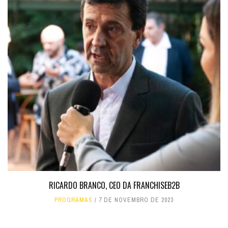
RICARDO BRANCO, CEO DA FRANCHISEB2B
PROGRAMAS
7 DE NOVEMBRO DE 2023