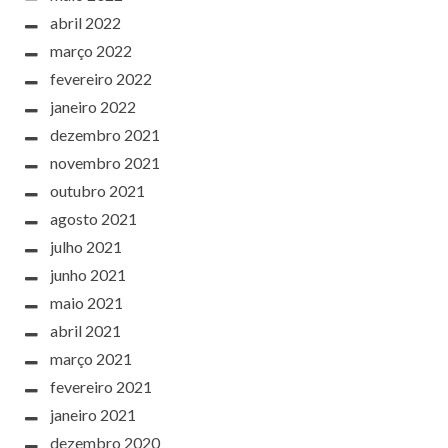
abril 2022
março 2022
fevereiro 2022
janeiro 2022
dezembro 2021
novembro 2021
outubro 2021
agosto 2021
julho 2021
junho 2021
maio 2021
abril 2021
março 2021
fevereiro 2021
janeiro 2021
dezembro 2020