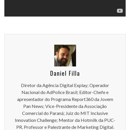
Daniel Filla
Diretor da Agência Digital Explay; Operador
Nacional do AdPolice Brasil; Editor-Chefe e
apresentador do Programa Report360 da Jovem
Pan News; Vice-Presidente da Associação
Comercial do Paraná; Juiz do MIT Inclusive
Innovation Challenge; Mentor da Hotmilk da PUC-
PR. Professor e Palestrante de Marketing Digital.