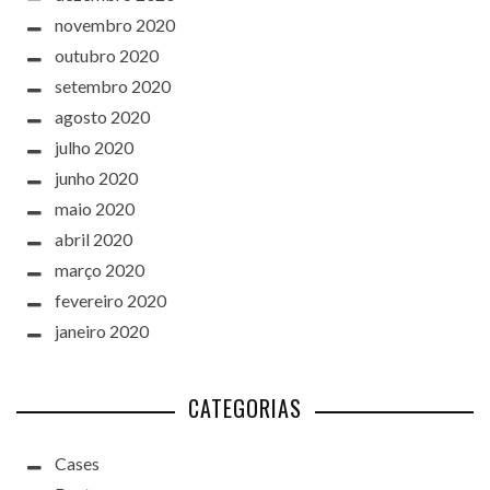
novembro 2020
outubro 2020
setembro 2020
agosto 2020
julho 2020
junho 2020
maio 2020
abril 2020
março 2020
fevereiro 2020
janeiro 2020
CATEGORIAS
Cases