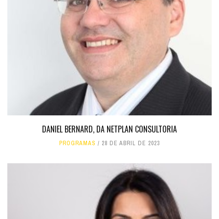
DANIEL BERNARD, DA NETPLAN CONSULTORIA
PROGRAMAS
28 DE ABRIL DE 2023