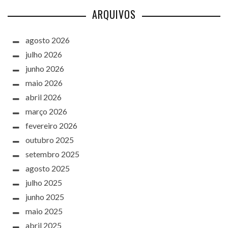
ARQUIVOS
agosto 2026
julho 2026
junho 2026
maio 2026
abril 2026
março 2026
fevereiro 2026
outubro 2025
setembro 2025
agosto 2025
julho 2025
junho 2025
maio 2025
abril 2025