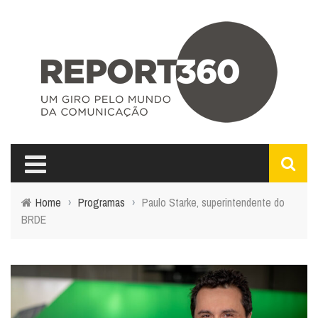
Home
›
Programas
›
Paulo Starke, superintendente do
BRDE