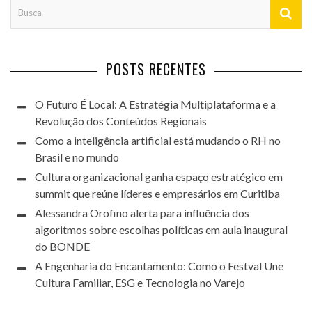
POSTS RECENTES
O Futuro É Local: A Estratégia Multiplataforma e a
Revolução dos Conteúdos Regionais
Como a inteligência artificial está mudando o RH no
Brasil e no mundo
Cultura organizacional ganha espaço estratégico em
summit que reúne líderes e empresários em Curitiba
Alessandra Orofino alerta para influência dos
algoritmos sobre escolhas políticas em aula inaugural
do BONDE
A Engenharia do Encantamento: Como o Festval Une
Cultura Familiar, ESG e Tecnologia no Varejo