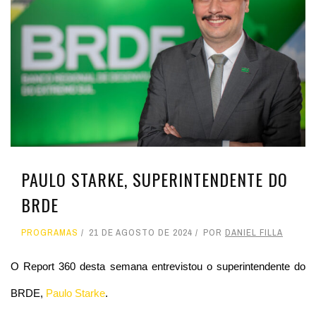
PAULO STARKE, SUPERINTENDENTE DO
BRDE
PROGRAMAS
21 DE AGOSTO DE 2024
POR
DANIEL FILLA
O Report 360 desta semana entrevistou o superintendente do
BRDE,
Paulo Starke
.