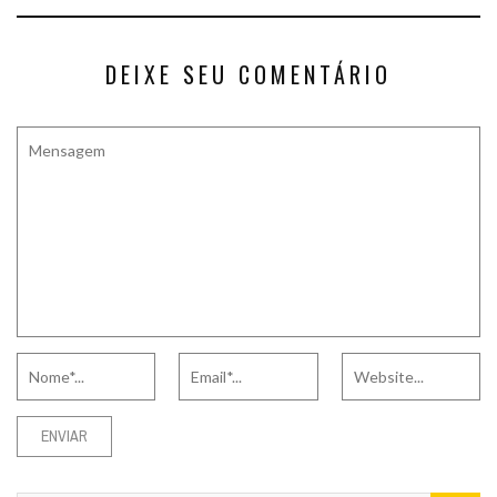
DEIXE SEU COMENTÁRIO