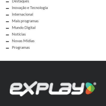
Destaques
Inovação e Tecnologia
Internacional
Mais programas
Mundo Digital
Notícias
Novas Mídias
Programas