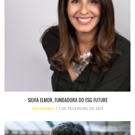
SILVIA ELMOR, FUNDADORA DO ESG FUTURE
PROGRAMAS
7 DE FEVEREIRO DE 2024