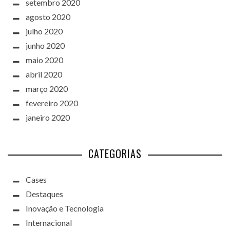
setembro 2020
agosto 2020
julho 2020
junho 2020
maio 2020
abril 2020
março 2020
fevereiro 2020
janeiro 2020
CATEGORIAS
Cases
Destaques
Inovação e Tecnologia
Internacional