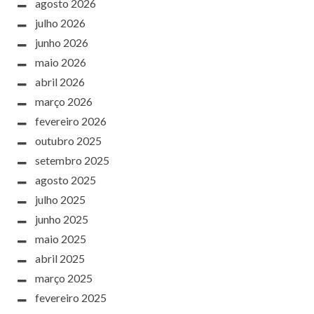
agosto 2026
julho 2026
junho 2026
maio 2026
abril 2026
março 2026
fevereiro 2026
outubro 2025
setembro 2025
agosto 2025
julho 2025
junho 2025
maio 2025
abril 2025
março 2025
fevereiro 2025