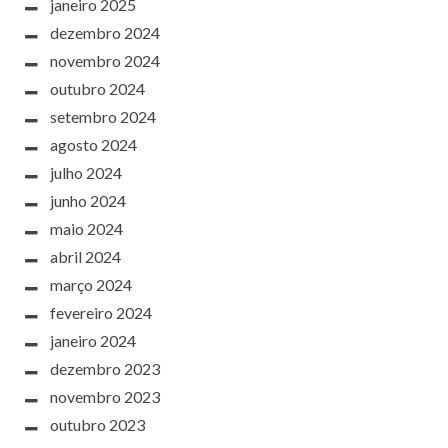
janeiro 2025
dezembro 2024
novembro 2024
outubro 2024
setembro 2024
agosto 2024
julho 2024
junho 2024
maio 2024
abril 2024
março 2024
fevereiro 2024
janeiro 2024
dezembro 2023
novembro 2023
outubro 2023