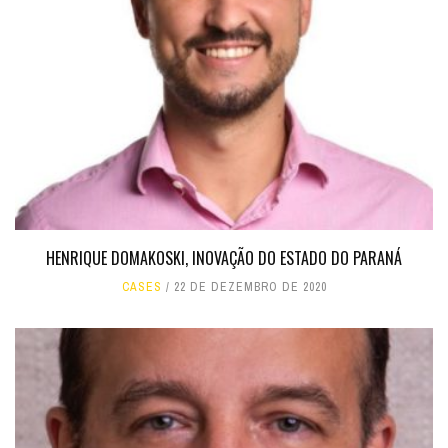
HENRIQUE DOMAKOSKI, INOVAÇÃO DO ESTADO DO PARANÁ
CASES
22 DE DEZEMBRO DE 2020