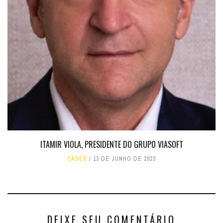
ITAMIR VIOLA, PRESIDENTE DO GRUPO VIASOFT
CASES
13 DE JUNHO DE 2023
DEIXE SEU COMENTÁRIO