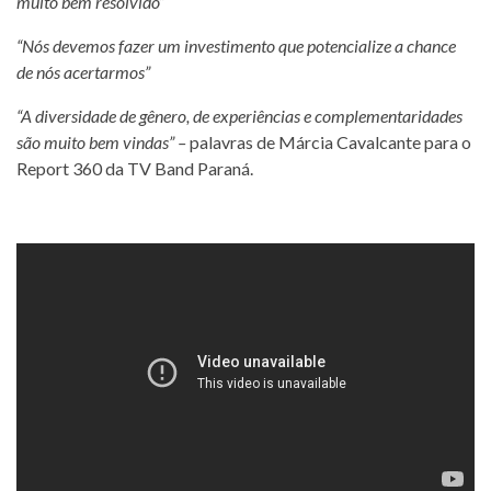
muito bem resolvido”
“Nós devemos fazer um investimento que potencialize a chance
de nós acertarmos”
“A diversidade de gênero, de experiências e complementaridades
são muito bem vindas” –
palavras de Márcia Cavalcante para o
Report 360 da TV Band Paraná.