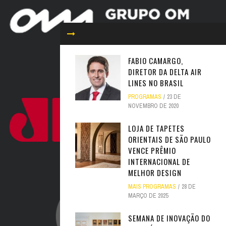
FABIO CAMARGO,
DIRETOR DA DELTA AIR
LINES NO BRASIL
PROGRAMAS
23 DE
NOVEMBRO DE 2020
LOJA DE TAPETES
ORIENTAIS DE SÃO PAULO
VENCE PRÊMIO
INTERNACIONAL DE
MELHOR DESIGN
MAIS PROGRAMAS
28 DE
MARÇO DE 2025
SEMANA DE INOVAÇÃO DO