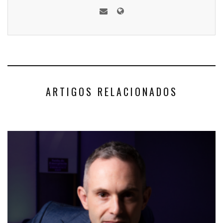
ARTIGOS RELACIONADOS