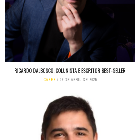
RICARDO DALBOSCO, COLUNISTA E ESCRITOR BEST-SELLER
CASES
23 DE ABRIL DE 2025