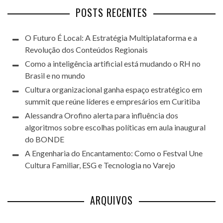
POSTS RECENTES
O Futuro É Local: A Estratégia Multiplataforma e a
Revolução dos Conteúdos Regionais
Como a inteligência artificial está mudando o RH no
Brasil e no mundo
Cultura organizacional ganha espaço estratégico em
summit que reúne líderes e empresários em Curitiba
Alessandra Orofino alerta para influência dos
algoritmos sobre escolhas políticas em aula inaugural
do BONDE
A Engenharia do Encantamento: Como o Festval Une
Cultura Familiar, ESG e Tecnologia no Varejo
ARQUIVOS