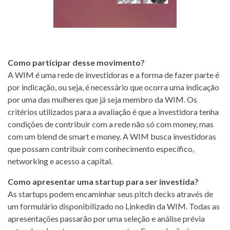
Como participar desse movimento?
A WIM é uma rede de investidoras e a forma de fazer parte é
por indicação, ou seja, é necessário que ocorra uma indicação
por uma das mulheres que já seja membro da WIM. Os
critérios utilizados para a avaliação é que a investidora tenha
condições de contribuir com a rede não só com money, mas
com um blend de smart e money. A WIM busca investidoras
que possam contribuir com conhecimento específico,
networking e acesso a capital.
Como apresentar uma startup para ser investida?
As startups podem encaminhar seus pitch decks através de
um formulário disponibilizado no Linkedin da WIM. Todas as
apresentações passarão por uma seleção e análise prévia