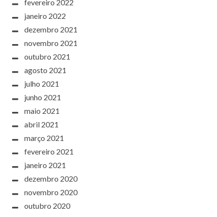
fevereiro 2022
janeiro 2022
dezembro 2021
novembro 2021
outubro 2021
agosto 2021
julho 2021
junho 2021
maio 2021
abril 2021
março 2021
fevereiro 2021
janeiro 2021
dezembro 2020
novembro 2020
outubro 2020