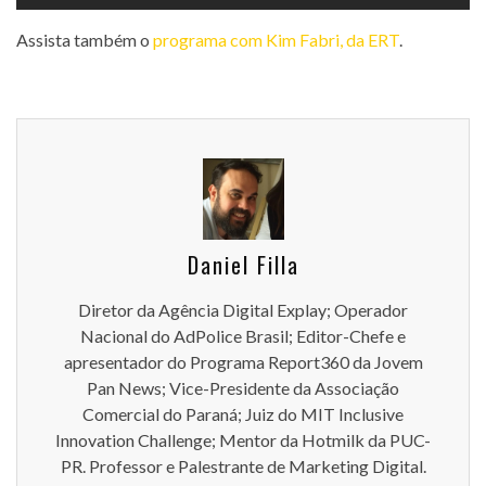
Assista também o
programa com Kim Fabri, da ERT
.
Daniel Filla
Diretor da Agência Digital Explay; Operador
Nacional do AdPolice Brasil; Editor-Chefe e
apresentador do Programa Report360 da Jovem
Pan News; Vice-Presidente da Associação
Comercial do Paraná; Juiz do MIT Inclusive
Innovation Challenge; Mentor da Hotmilk da PUC-
PR. Professor e Palestrante de Marketing Digital.