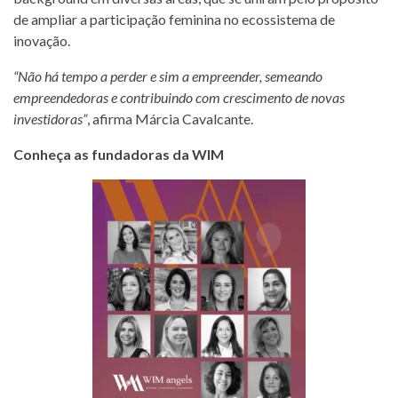
de ampliar a participação feminina no ecossistema de
inovação.
“Não há tempo a perder e sim a empreender, semeando
empreendedoras e contribuindo com crescimento de novas
investidoras”
, afirma Márcia Cavalcante.
Conheça as fundadoras da WIM