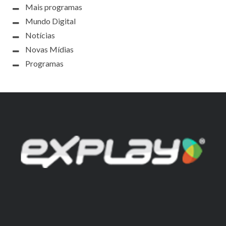
Mais programas
Mundo Digital
Notícias
Novas Mídias
Programas