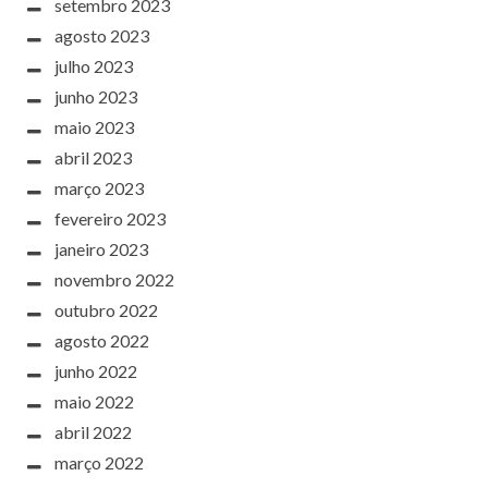
setembro 2023
agosto 2023
julho 2023
junho 2023
maio 2023
abril 2023
março 2023
fevereiro 2023
janeiro 2023
novembro 2022
outubro 2022
agosto 2022
junho 2022
maio 2022
abril 2022
março 2022