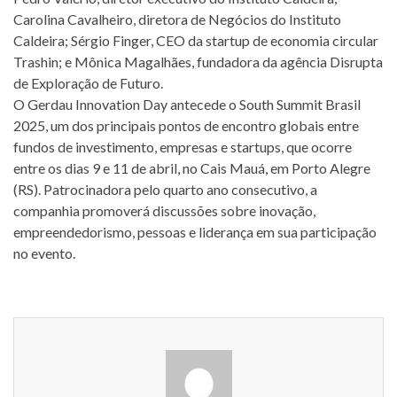
Carolina Cavalheiro, diretora de Negócios do Instituto
Caldeira; Sérgio Finger, CEO da startup de economia circular
Trashin; e Mônica Magalhães, fundadora da agência Disrupta
de Exploração de Futuro.
O Gerdau Innovation Day antecede o South Summit Brasil
2025, um dos principais pontos de encontro globais entre
fundos de investimento, empresas e startups, que ocorre
entre os dias 9 e 11 de abril, no Cais Mauá, em Porto Alegre
(RS). Patrocinadora pelo quarto ano consecutivo, a
companhia promoverá discussões sobre inovação,
empreendedorismo, pessoas e liderança em sua participação
no evento.