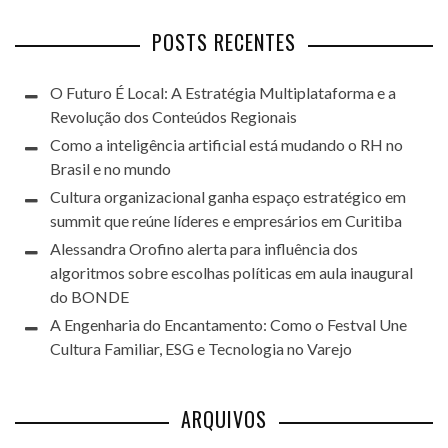
POSTS RECENTES
O Futuro É Local: A Estratégia Multiplataforma e a
Revolução dos Conteúdos Regionais
Como a inteligência artificial está mudando o RH no
Brasil e no mundo
Cultura organizacional ganha espaço estratégico em
summit que reúne líderes e empresários em Curitiba
Alessandra Orofino alerta para influência dos
algoritmos sobre escolhas políticas em aula inaugural
do BONDE
A Engenharia do Encantamento: Como o Festval Une
Cultura Familiar, ESG e Tecnologia no Varejo
ARQUIVOS