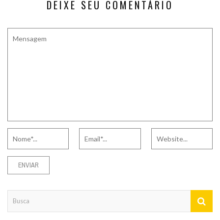
DEIXE SEU COMENTÁRIO