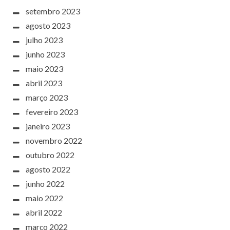
setembro 2023
agosto 2023
julho 2023
junho 2023
maio 2023
abril 2023
março 2023
fevereiro 2023
janeiro 2023
novembro 2022
outubro 2022
agosto 2022
junho 2022
maio 2022
abril 2022
março 2022