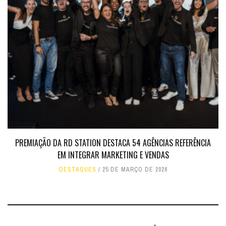
PREMIAÇÃO DA RD STATION DESTACA 54 AGÊNCIAS REFERÊNCIA
EM INTEGRAR MARKETING E VENDAS
DESTAQUES
25 DE MARÇO DE 2026