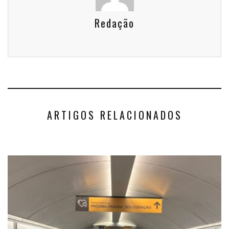
Redação
ARTIGOS RELACIONADOS