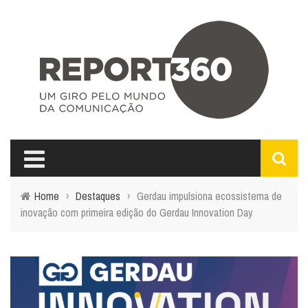
Home
›
Destaques
›
Gerdau impulsiona ecossistema de
inovação com primeira edição do Gerdau Innovation Day