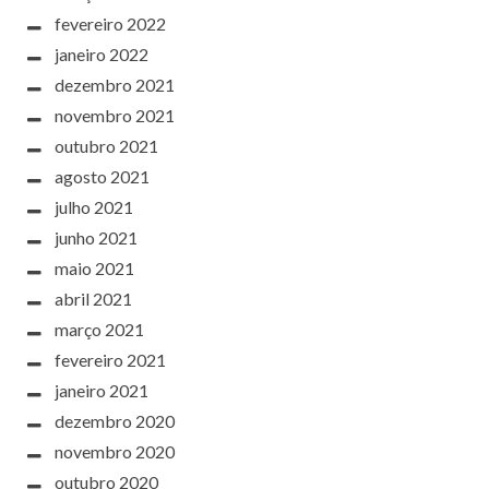
fevereiro 2022
janeiro 2022
dezembro 2021
novembro 2021
outubro 2021
agosto 2021
julho 2021
junho 2021
maio 2021
abril 2021
março 2021
fevereiro 2021
janeiro 2021
dezembro 2020
novembro 2020
outubro 2020