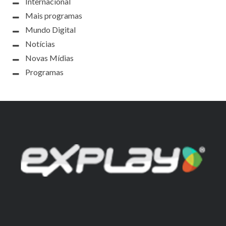
Internacional
Mais programas
Mundo Digital
Notícias
Novas Mídias
Programas