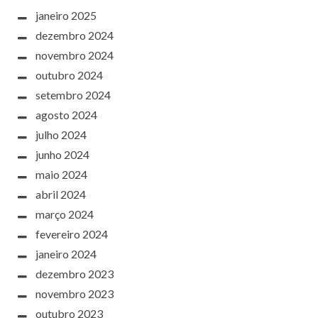
janeiro 2025
dezembro 2024
novembro 2024
outubro 2024
setembro 2024
agosto 2024
julho 2024
junho 2024
maio 2024
abril 2024
março 2024
fevereiro 2024
janeiro 2024
dezembro 2023
novembro 2023
outubro 2023