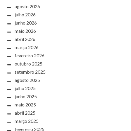
agosto 2026
julho 2026
junho 2026
maio 2026
abril 2026
março 2026
fevereiro 2026
outubro 2025
setembro 2025
agosto 2025
julho 2025
junho 2025
maio 2025
abril 2025
março 2025
fevereiro 2025