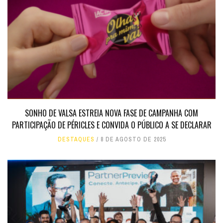
SONHO DE VALSA ESTREIA NOVA FASE DE CAMPANHA COM
PARTICIPAÇÃO DE PÉRICLES E CONVIDA O PÚBLICO A SE DECLARAR
DESTAQUES
8 DE AGOSTO DE 2025