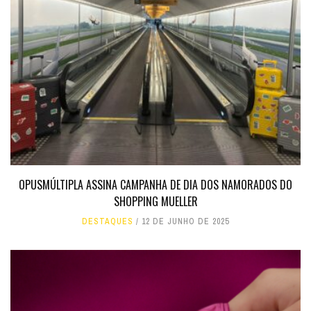
OPUSMÚLTIPLA ASSINA CAMPANHA DE DIA DOS NAMORADOS DO
SHOPPING MUELLER
DESTAQUES
12 DE JUNHO DE 2025