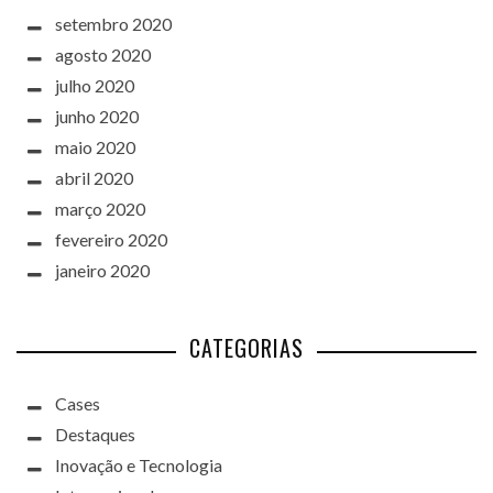
setembro 2020
agosto 2020
julho 2020
junho 2020
maio 2020
abril 2020
março 2020
fevereiro 2020
janeiro 2020
CATEGORIAS
Cases
Destaques
Inovação e Tecnologia