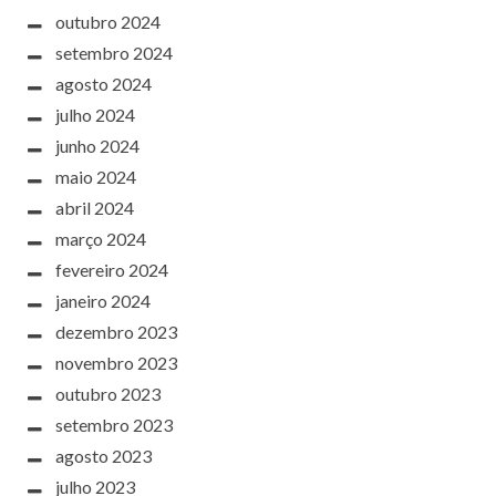
outubro 2024
setembro 2024
agosto 2024
julho 2024
junho 2024
maio 2024
abril 2024
março 2024
fevereiro 2024
janeiro 2024
dezembro 2023
novembro 2023
outubro 2023
setembro 2023
agosto 2023
julho 2023