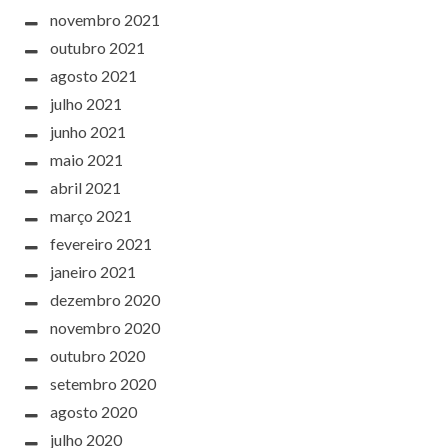
novembro 2021
outubro 2021
agosto 2021
julho 2021
junho 2021
maio 2021
abril 2021
março 2021
fevereiro 2021
janeiro 2021
dezembro 2020
novembro 2020
outubro 2020
setembro 2020
agosto 2020
julho 2020