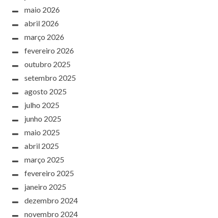
maio 2026
abril 2026
março 2026
fevereiro 2026
outubro 2025
setembro 2025
agosto 2025
julho 2025
junho 2025
maio 2025
abril 2025
março 2025
fevereiro 2025
janeiro 2025
dezembro 2024
novembro 2024