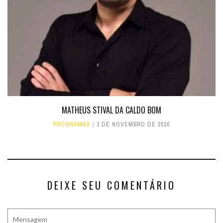
MATHEUS STIVAL DA CALDO BOM
PROGRAMAS
3 DE NOVEMBRO DE 2020
DEIXE SEU COMENTÁRIO