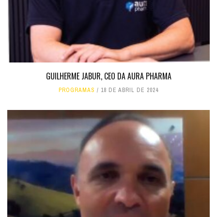
GUILHERME JABUR, CEO DA AURA PHARMA
PROGRAMAS
18 DE ABRIL DE 2024