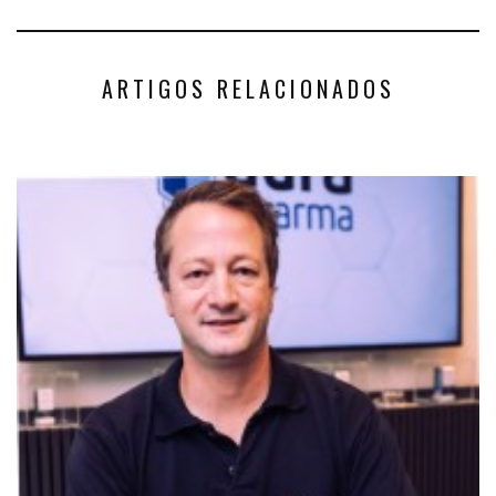
ARTIGOS RELACIONADOS