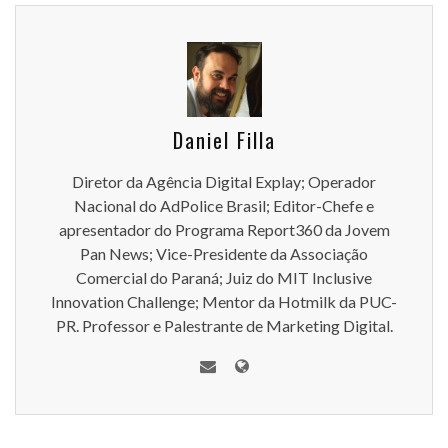
Daniel Filla
Diretor da Agência Digital Explay; Operador
Nacional do AdPolice Brasil; Editor-Chefe e
apresentador do Programa Report360 da Jovem
Pan News; Vice-Presidente da Associação
Comercial do Paraná; Juiz do MIT Inclusive
Innovation Challenge; Mentor da Hotmilk da PUC-
PR. Professor e Palestrante de Marketing Digital.