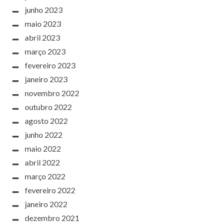
junho 2023
maio 2023
abril 2023
março 2023
fevereiro 2023
janeiro 2023
novembro 2022
outubro 2022
agosto 2022
junho 2022
maio 2022
abril 2022
março 2022
fevereiro 2022
janeiro 2022
dezembro 2021