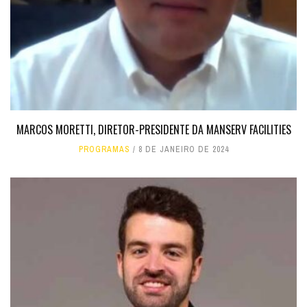
MARCOS MORETTI, DIRETOR-PRESIDENTE DA MANSERV FACILITIES
PROGRAMAS
8 DE JANEIRO DE 2024