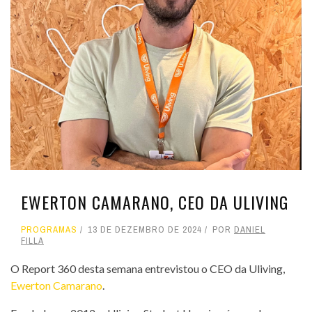
EWERTON CAMARANO, CEO DA ULIVING
PROGRAMAS
13 DE DEZEMBRO DE 2024
POR
DANIEL
FILLA
O Report 360 desta semana entrevistou o CEO da Uliving,
Ewerton Camarano
.