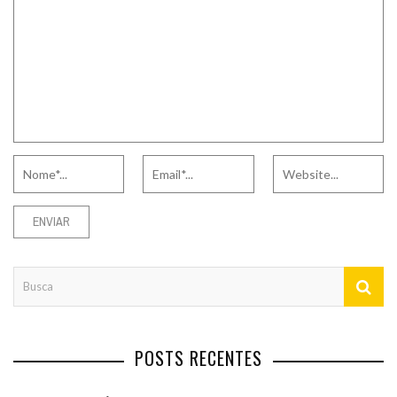
POSTS RECENTES