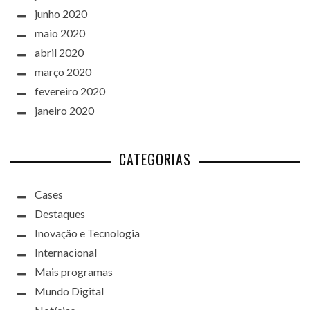
junho 2020
maio 2020
abril 2020
março 2020
fevereiro 2020
janeiro 2020
CATEGORIAS
Cases
Destaques
Inovação e Tecnologia
Internacional
Mais programas
Mundo Digital