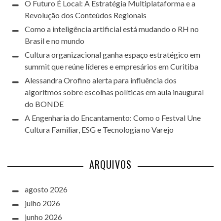
O Futuro É Local: A Estratégia Multiplataforma e a
Revolução dos Conteúdos Regionais
Como a inteligência artificial está mudando o RH no
Brasil e no mundo
Cultura organizacional ganha espaço estratégico em
summit que reúne líderes e empresários em Curitiba
Alessandra Orofino alerta para influência dos
algoritmos sobre escolhas políticas em aula inaugural
do BONDE
A Engenharia do Encantamento: Como o Festval Une
Cultura Familiar, ESG e Tecnologia no Varejo
ARQUIVOS
agosto 2026
julho 2026
junho 2026