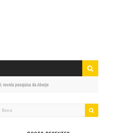
 revela pesquisa da Aberje