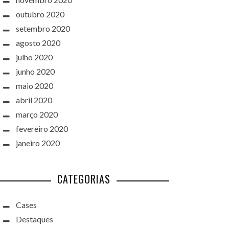
outubro 2020
setembro 2020
agosto 2020
julho 2020
junho 2020
maio 2020
abril 2020
março 2020
fevereiro 2020
janeiro 2020
CATEGORIAS
Cases
Destaques