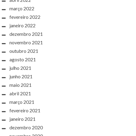
março 2022
fevereiro 2022
janeiro 2022
dezembro 2021
novembro 2021
outubro 2021
agosto 2021
julho 2021
junho 2021
maio 2021
abril 2021
março 2021
fevereiro 2021
janeiro 2021
dezembro 2020
novembro 2020