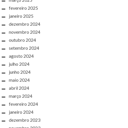
fevereiro 2025
janeiro 2025
dezembro 2024
novembro 2024
outubro 2024
setembro 2024
agosto 2024
julho 2024
junho 2024
maio 2024
abril 2024
março 2024
fevereiro 2024
janeiro 2024
dezembro 2023
novembro 2023