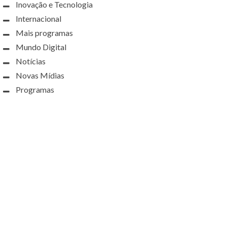
Inovação e Tecnologia
Internacional
Mais programas
Mundo Digital
Notícias
Novas Mídias
Programas