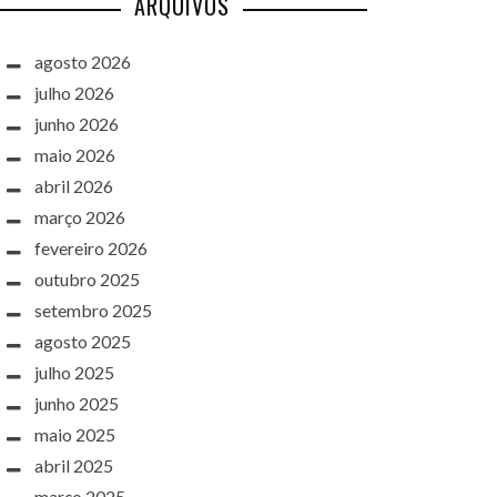
ARQUIVOS
agosto 2026
julho 2026
junho 2026
maio 2026
abril 2026
março 2026
fevereiro 2026
outubro 2025
setembro 2025
agosto 2025
julho 2025
junho 2025
maio 2025
abril 2025
março 2025