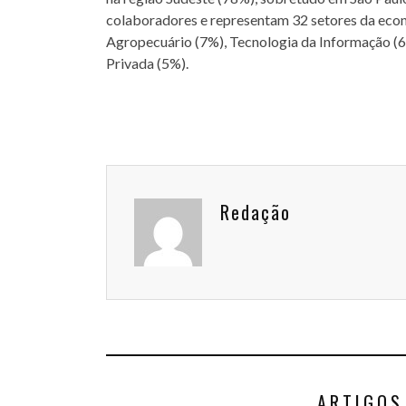
colaboradores e representam 32 setores da eco
Agropecuário (7%), Tecnologia da Informação (6
Privada (5%).
Redação
ARTIGOS