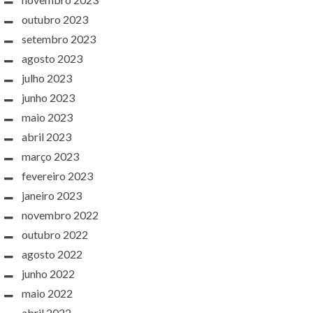
outubro 2023
setembro 2023
agosto 2023
julho 2023
junho 2023
maio 2023
abril 2023
março 2023
fevereiro 2023
janeiro 2023
novembro 2022
outubro 2022
agosto 2022
junho 2022
maio 2022
abril 2022