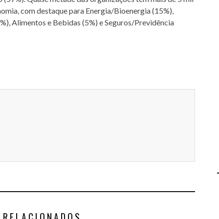
nomia, com destaque para Energia/Bioenergia (15%),
%), Alimentos e Bebidas (5%) e Seguros/Previdência
 RELACIONADOS