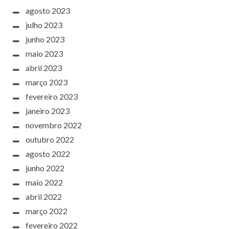
agosto 2023
julho 2023
junho 2023
maio 2023
abril 2023
março 2023
fevereiro 2023
janeiro 2023
novembro 2022
outubro 2022
agosto 2022
junho 2022
maio 2022
abril 2022
março 2022
fevereiro 2022