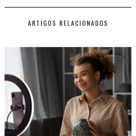
ARTIGOS RELACIONADOS