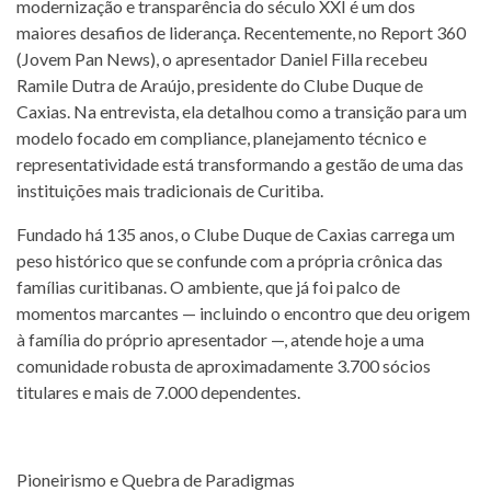
modernização e transparência do século XXI é um dos
maiores desafios de liderança. Recentemente, no Report 360
(Jovem Pan News), o apresentador Daniel Filla recebeu
Ramile Dutra de Araújo, presidente do Clube Duque de
Caxias. Na entrevista, ela detalhou como a transição para um
modelo focado em compliance, planejamento técnico e
representatividade está transformando a gestão de uma das
instituições mais tradicionais de Curitiba.
Fundado há 135 anos, o Clube Duque de Caxias carrega um
peso histórico que se confunde com a própria crônica das
famílias curitibanas. O ambiente, que já foi palco de
momentos marcantes — incluindo o encontro que deu origem
à família do próprio apresentador —, atende hoje a uma
comunidade robusta de aproximadamente 3.700 sócios
titulares e mais de 7.000 dependentes.
Pioneirismo e Quebra de Paradigmas