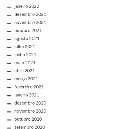
janeiro 2022
dezembro 2021
novembro 2021
outubro 2021
agosto 2021
julho 2021
junho 2021
maio 2021
abril 2021
março 2021
fevereiro 2021
janeiro 2021
dezembro 2020
novembro 2020
outubro 2020
setembro 2020