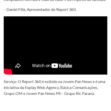
– Daniel Filla, Apresentador do Report 360.
Serviço: O Report 360 é exibido na Jovem Pan News e é uma
iniciativa da Explay Web Agency, Básica Comunicações,
Grupo OM e Jovem Pan News PR – Grupo Ric Paraná.