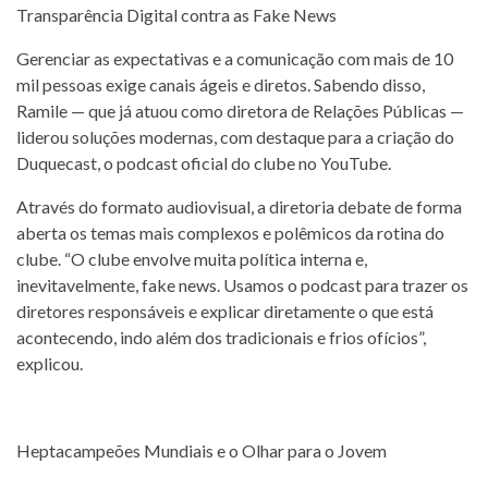
Transparência Digital contra as Fake News
Gerenciar as expectativas e a comunicação com mais de 10
mil pessoas exige canais ágeis e diretos. Sabendo disso,
Ramile — que já atuou como diretora de Relações Públicas —
liderou soluções modernas, com destaque para a criação do
Duquecast, o podcast oficial do clube no YouTube.
Através do formato audiovisual, a diretoria debate de forma
aberta os temas mais complexos e polêmicos da rotina do
clube. “O clube envolve muita política interna e,
inevitavelmente, fake news. Usamos o podcast para trazer os
diretores responsáveis e explicar diretamente o que está
acontecendo, indo além dos tradicionais e frios ofícios”,
explicou.
Heptacampeões Mundiais e o Olhar para o Jovem