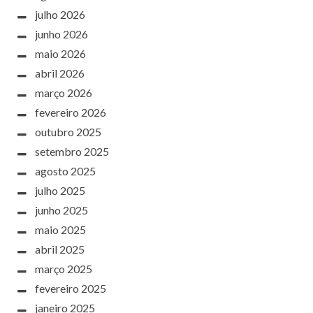
julho 2026
junho 2026
maio 2026
abril 2026
março 2026
fevereiro 2026
outubro 2025
setembro 2025
agosto 2025
julho 2025
junho 2025
maio 2025
abril 2025
março 2025
fevereiro 2025
janeiro 2025