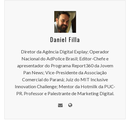
Daniel Filla
Diretor da Agência Digital Explay; Operador
Nacional do AdPolice Brasil; Editor-Chefe e
apresentador do Programa Report360 da Jovem
Pan News; Vice-Presidente da Associação
Comercial do Paraná; Juiz do MIT Inclusive
Innovation Challenge; Mentor da Hotmilk da PUC-
PR. Professor e Palestrante de Marketing Digital.