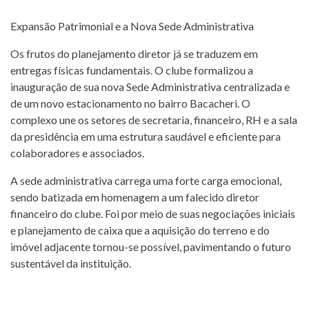
Expansão Patrimonial e a Nova Sede Administrativa
Os frutos do planejamento diretor já se traduzem em
entregas físicas fundamentais. O clube formalizou a
inauguração de sua nova Sede Administrativa centralizada e
de um novo estacionamento no bairro Bacacheri. O
complexo une os setores de secretaria, financeiro, RH e a sala
da presidência em uma estrutura saudável e eficiente para
colaboradores e associados.
A sede administrativa carrega uma forte carga emocional,
sendo batizada em homenagem a um falecido diretor
financeiro do clube. Foi por meio de suas negociações iniciais
e planejamento de caixa que a aquisição do terreno e do
imóvel adjacente tornou-se possível, pavimentando o futuro
sustentável da instituição.