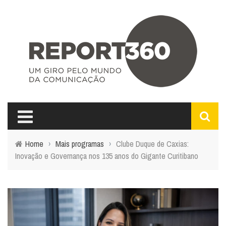
Home
›
Mais programas
›
Clube Duque de Caxias:
Inovação e Governança nos 135 anos do Gigante Curitibano