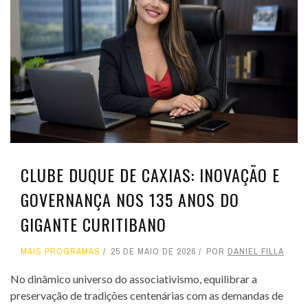
CLUBE DUQUE DE CAXIAS: INOVAÇÃO E
GOVERNANÇA NOS 135 ANOS DO
GIGANTE CURITIBANO
MAIS PROGRAMAS
25 DE MAIO DE 2026
POR
DANIEL FILLA
No dinâmico universo do associativismo, equilibrar a
preservação de tradições centenárias com as demandas de