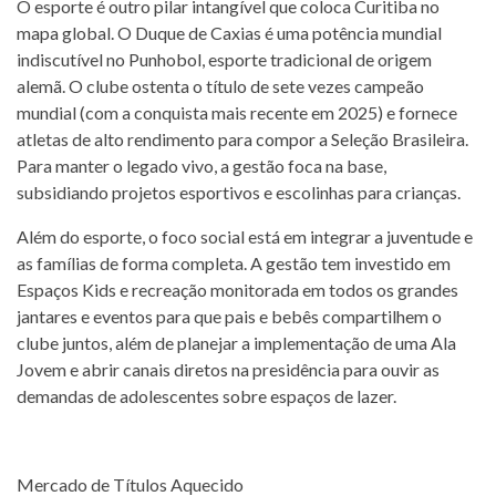
O esporte é outro pilar intangível que coloca Curitiba no
mapa global. O Duque de Caxias é uma potência mundial
indiscutível no Punhobol, esporte tradicional de origem
alemã. O clube ostenta o título de sete vezes campeão
mundial (com a conquista mais recente em 2025) e fornece
atletas de alto rendimento para compor a Seleção Brasileira.
Para manter o legado vivo, a gestão foca na base,
subsidiando projetos esportivos e escolinhas para crianças.
Além do esporte, o foco social está em integrar a juventude e
as famílias de forma completa. A gestão tem investido em
Espaços Kids e recreação monitorada em todos os grandes
jantares e eventos para que pais e bebês compartilhem o
clube juntos, além de planejar a implementação de uma Ala
Jovem e abrir canais diretos na presidência para ouvir as
demandas de adolescentes sobre espaços de lazer.
Mercado de Títulos Aquecido