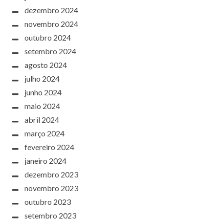
dezembro 2024
novembro 2024
outubro 2024
setembro 2024
agosto 2024
julho 2024
junho 2024
maio 2024
abril 2024
março 2024
fevereiro 2024
janeiro 2024
dezembro 2023
novembro 2023
outubro 2023
setembro 2023