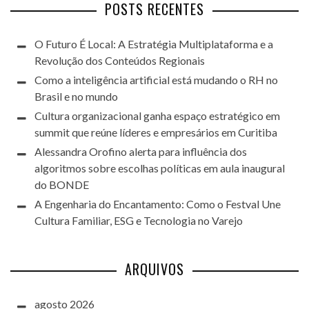
POSTS RECENTES
O Futuro É Local: A Estratégia Multiplataforma e a
Revolução dos Conteúdos Regionais
Como a inteligência artificial está mudando o RH no
Brasil e no mundo
Cultura organizacional ganha espaço estratégico em
summit que reúne líderes e empresários em Curitiba
Alessandra Orofino alerta para influência dos
algoritmos sobre escolhas políticas em aula inaugural
do BONDE
A Engenharia do Encantamento: Como o Festval Une
Cultura Familiar, ESG e Tecnologia no Varejo
ARQUIVOS
agosto 2026