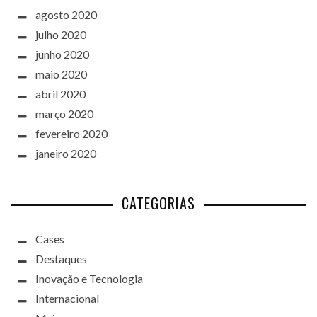
agosto 2020
julho 2020
junho 2020
maio 2020
abril 2020
março 2020
fevereiro 2020
janeiro 2020
CATEGORIAS
Cases
Destaques
Inovação e Tecnologia
Internacional