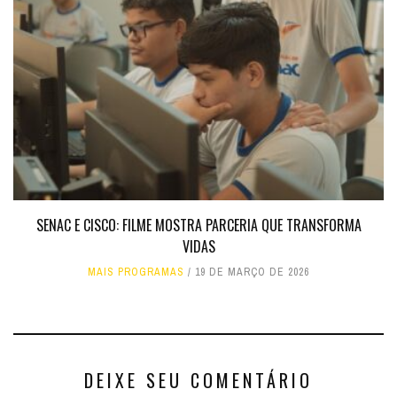
SENAC E CISCO: FILME MOSTRA PARCERIA QUE TRANSFORMA
VIDAS
MAIS PROGRAMAS
19 DE MARÇO DE 2026
DEIXE SEU COMENTÁRIO