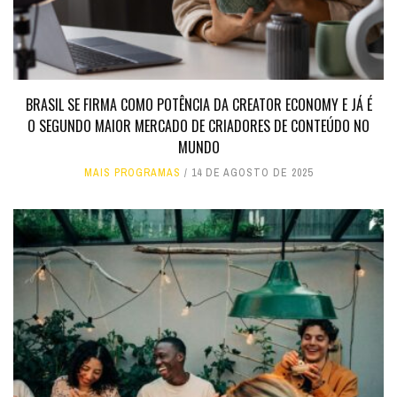
BRASIL SE FIRMA COMO POTÊNCIA DA CREATOR ECONOMY E JÁ É
O SEGUNDO MAIOR MERCADO DE CRIADORES DE CONTEÚDO NO
MUNDO
MAIS PROGRAMAS
14 DE AGOSTO DE 2025