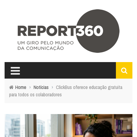
Home
›
Notícias
›
ClickBus oferece educação gratuita
para todos os colaboradores