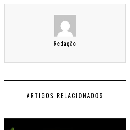
Redação
ARTIGOS RELACIONADOS