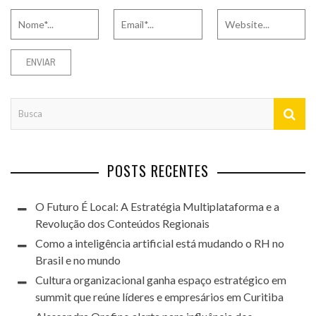
POSTS RECENTES
O Futuro É Local: A Estratégia Multiplataforma e a
Revolução dos Conteúdos Regionais
Como a inteligência artificial está mudando o RH no
Brasil e no mundo
Cultura organizacional ganha espaço estratégico em
summit que reúne líderes e empresários em Curitiba