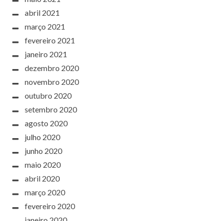
abril 2021
março 2021
fevereiro 2021
janeiro 2021
dezembro 2020
novembro 2020
outubro 2020
setembro 2020
agosto 2020
julho 2020
junho 2020
maio 2020
abril 2020
março 2020
fevereiro 2020
janeiro 2020