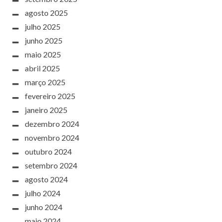
agosto 2025
julho 2025
junho 2025
maio 2025
abril 2025
março 2025
fevereiro 2025
janeiro 2025
dezembro 2024
novembro 2024
outubro 2024
setembro 2024
agosto 2024
julho 2024
junho 2024
maio 2024