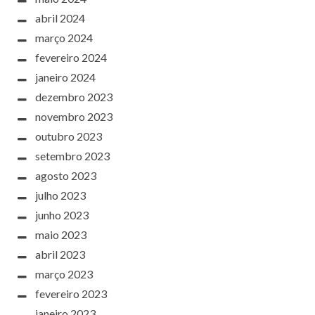
abril 2024
março 2024
fevereiro 2024
janeiro 2024
dezembro 2023
novembro 2023
outubro 2023
setembro 2023
agosto 2023
julho 2023
junho 2023
maio 2023
abril 2023
março 2023
fevereiro 2023
janeiro 2023