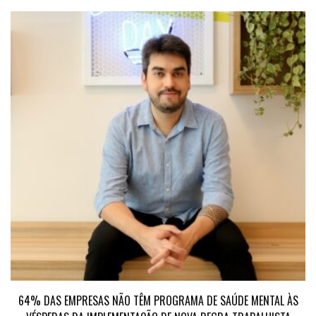
64% DAS EMPRESAS NÃO TÊM PROGRAMA DE SAÚDE MENTAL ÀS