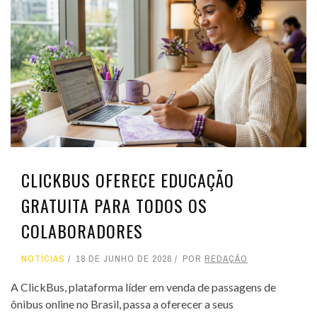
CLICKBUS OFERECE EDUCAÇÃO
GRATUITA PARA TODOS OS
COLABORADORES
NOTÍCIAS
18 DE JUNHO DE 2026
POR
REDAÇÃO
A ClickBus, plataforma líder em venda de passagens de
ônibus online no Brasil, passa a oferecer a seus