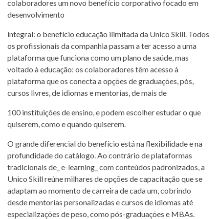
colaboradores um novo benefício corporativo focado em
desenvolvimento
integral: o benefício educação ilimitada da Unico Skill. Todos
os profissionais da companhia passam a ter acesso a uma
plataforma que funciona como um plano de saúde, mas
voltado à educação: os colaboradores têm acesso à
plataforma que os conecta a opções de graduações, pós,
cursos livres, de idiomas e mentorias, de mais de
100 instituições de ensino, e podem escolher estudar o que
quiserem, como e quando quiserem.
O grande diferencial do benefício está na flexibilidade e na
profundidade do catálogo. Ao contrário de plataformas
tradicionais de_ e-learning_ com conteúdos padronizados, a
Unico Skill reúne milhares de opções de capacitação que se
adaptam ao momento de carreira de cada um, cobrindo
desde mentorias personalizadas e cursos de idiomas até
especializações de peso, como pós-graduações e MBAs.