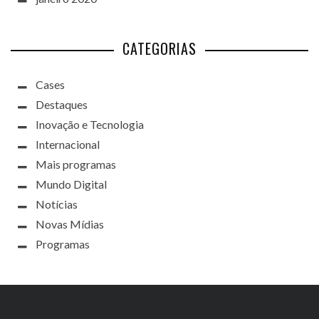
CATEGORIAS
Cases
Destaques
Inovação e Tecnologia
Internacional
Mais programas
Mundo Digital
Notícias
Novas Mídias
Programas