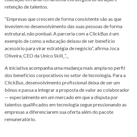
retenção de talentos.
“Empresas que crescem de forma consistente são as que
investem no desenvolvimento das suas pessoas de forma
estrutural, não pontual. A parceria com a ClickBus é um
exemplo de como a educação deixou de ser benefício
acessório para virar estratégia de negócio”, afirma Joca
Oliveira, CEO da Unico Skill_“._
A iniciativa acompanha uma mudança mais ampla no perfil
dos benefícios corporativos no setor de tecnologia. Para a
ClickBus, desenvolvimento profissional deixa de ser um
bônus e passa a integrar a proposta de valor ao colaborador
— especialmente em um mercado em que a disputa por
talentos qualificados em tecnologia segue pressionando as
empresas a diferenciarem sua oferta além do pacote
remuneratório.