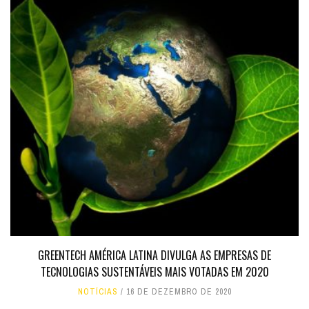
GREENTECH AMÉRICA LATINA DIVULGA AS EMPRESAS DE
TECNOLOGIAS SUSTENTÁVEIS MAIS VOTADAS EM 2020
NOTÍCIAS
16 DE DEZEMBRO DE 2020