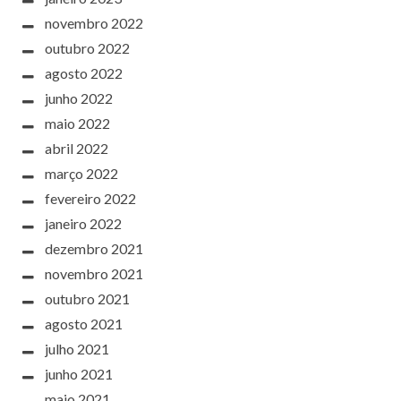
novembro 2022
outubro 2022
agosto 2022
junho 2022
maio 2022
abril 2022
março 2022
fevereiro 2022
janeiro 2022
dezembro 2021
novembro 2021
outubro 2021
agosto 2021
julho 2021
junho 2021
maio 2021