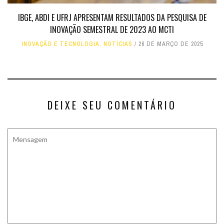
IBGE, ABDI E UFRJ APRESENTAM RESULTADOS DA PESQUISA DE
INOVAÇÃO SEMESTRAL DE 2023 AO MCTI
INOVAÇÃO E TECNOLOGIA
,
NOTÍCIAS
26 DE MARÇO DE 2025
DEIXE SEU COMENTÁRIO