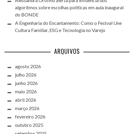
Alessandra Orofino alerta para influência dos
algoritmos sobre escolhas políticas em aula inaugural
do BONDE
A Engenharia do Encantamento: Como o Festval Une
Cultura Familiar, ESG e Tecnologia no Varejo
ARQUIVOS
agosto 2026
julho 2026
junho 2026
maio 2026
abril 2026
março 2026
fevereiro 2026
outubro 2025
setembro 2025