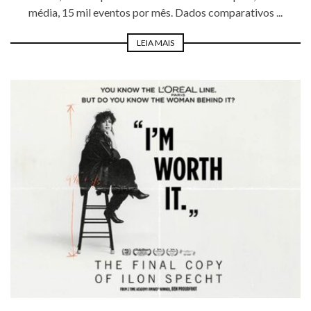
média, 15 mil eventos por mês. Dados comparativos ...
LEIA MAIS