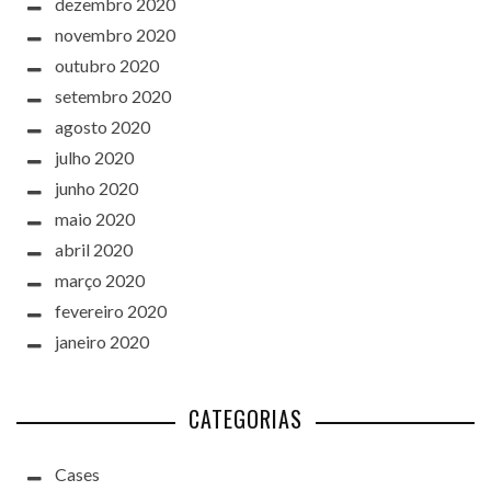
dezembro 2020
novembro 2020
outubro 2020
setembro 2020
agosto 2020
julho 2020
junho 2020
maio 2020
abril 2020
março 2020
fevereiro 2020
janeiro 2020
CATEGORIAS
Cases