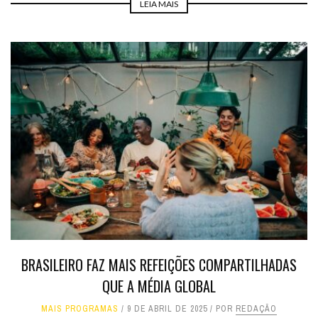
LEIA MAIS
BRASILEIRO FAZ MAIS REFEIÇÕES COMPARTILHADAS
QUE A MÉDIA GLOBAL
MAIS PROGRAMAS
9 DE ABRIL DE 2025
POR
REDAÇÃO