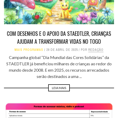
COM DESENHOS E O APOIO DA STAEDTLER, CRIANÇAS
AJUDAM A TRANSFORMAR VIDAS NO TOGO
MAIS PROGRAMAS
29 DE ABRIL DE 2025
POR
REDAÇÃO
Campanha global “Dia Mundial das Cores Solidárias” da
STAEDTLER já beneficiou milhares de crianças ao redor do
mundo desde 2008. E em 2025, os recursos arrecadados
serão destinados a uma ...
LEIA MAIS