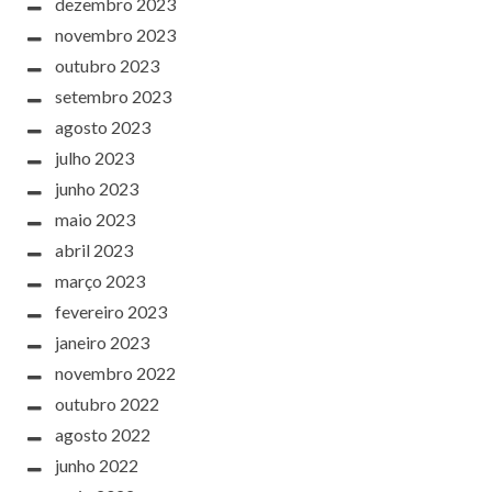
dezembro 2023
novembro 2023
outubro 2023
setembro 2023
agosto 2023
julho 2023
junho 2023
maio 2023
abril 2023
março 2023
fevereiro 2023
janeiro 2023
novembro 2022
outubro 2022
agosto 2022
junho 2022