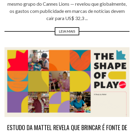
mesmo grupo do Cannes Lions — revelou que globalmente,
os gastos com publicidade em marcas de notícias devem
cair para US$ 32,3 ...
LEIA MAIS
ESTUDO DA MATTEL REVELA QUE BRINCAR É FONTE DE