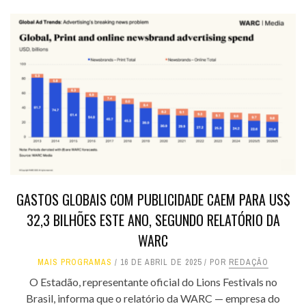
GASTOS GLOBAIS COM PUBLICIDADE CAEM PARA US$
32,3 BILHÕES ESTE ANO, SEGUNDO RELATÓRIO DA
WARC
MAIS PROGRAMAS
16 DE ABRIL DE 2025
POR
REDAÇÃO
O Estadão, representante oficial do Lions Festivals no
Brasil, informa que o relatório da WARC — empresa do