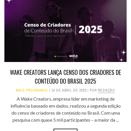
WAKE CREATORS LANÇA CENSO DOS CRIADORES DE
CONTEÚDO DO BRASIL 2025
MAIS PROGRAMAS
10 DE ABRIL DE 2025
POR
REDAÇÃO
A Wake Creators, empresa líder em marketing de
influência baseado em dados, realizou a segunda edição
do censo de criadores de conteúdo no Brasil. Com uma
pesquisa com quase 5 mil participantes – a maior da ...