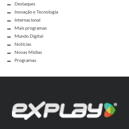
Destaques
Inovação e Tecnologia
Internacional
Mais programas
Mundo Digital
Notícias
Novas Mídias
Programas