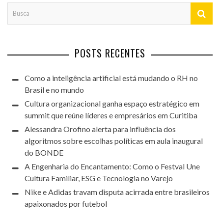
POSTS RECENTES
Como a inteligência artificial está mudando o RH no
Brasil e no mundo
Cultura organizacional ganha espaço estratégico em
summit que reúne líderes e empresários em Curitiba
Alessandra Orofino alerta para influência dos
algoritmos sobre escolhas políticas em aula inaugural
do BONDE
A Engenharia do Encantamento: Como o Festval Une
Cultura Familiar, ESG e Tecnologia no Varejo
Nike e Adidas travam disputa acirrada entre brasileiros
apaixonados por futebol