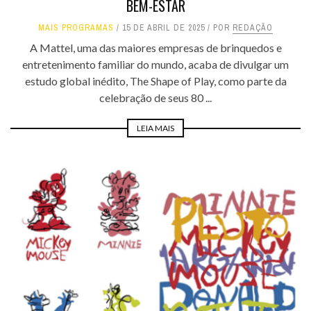
BEM-ESTAR
MAIS PROGRAMAS
15 DE ABRIL DE 2025
POR
REDAÇÃO
A Mattel, uma das maiores empresas de brinquedos e
entretenimento familiar do mundo, acaba de divulgar um
estudo global inédito, The Shape of Play, como parte da
celebração de seus 80 ...
LEIA MAIS