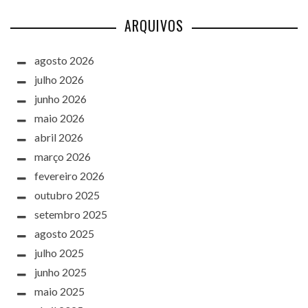
ARQUIVOS
agosto 2026
julho 2026
junho 2026
maio 2026
abril 2026
março 2026
fevereiro 2026
outubro 2025
setembro 2025
agosto 2025
julho 2025
junho 2025
maio 2025