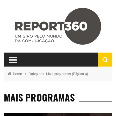
Home
›
Categoria: Mais programas
(Página 4)
MAIS PROGRAMAS