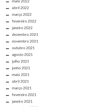
maio 2022
abril 2022
março 2022
fevereiro 2022
janeiro 2022
dezembro 2021
novembro 2021
outubro 2021
agosto 2021
julho 2021
junho 2021
maio 2021
abril 2021
março 2021
fevereiro 2021
janeiro 2021