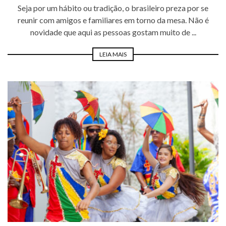
Seja por um hábito ou tradição, o brasileiro preza por se
reunir com amigos e familiares em torno da mesa. Não é
novidade que aqui as pessoas gostam muito de ...
LEIA MAIS