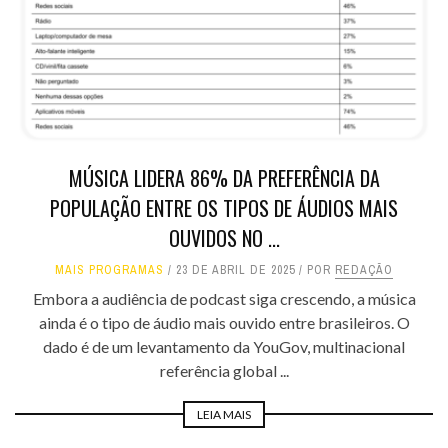
MÚSICA LIDERA 86% DA PREFERÊNCIA DA
POPULAÇÃO ENTRE OS TIPOS DE ÁUDIOS MAIS
OUVIDOS NO ...
MAIS PROGRAMAS
23 DE ABRIL DE 2025
POR
REDAÇÃO
Embora a audiência de podcast siga crescendo, a música
ainda é o tipo de áudio mais ouvido entre brasileiros. O
dado é de um levantamento da YouGov, multinacional
referência global ...
LEIA MAIS