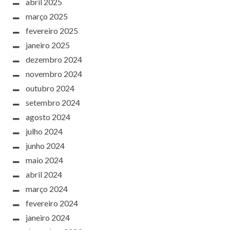
abril 2025
março 2025
fevereiro 2025
janeiro 2025
dezembro 2024
novembro 2024
outubro 2024
setembro 2024
agosto 2024
julho 2024
junho 2024
maio 2024
abril 2024
março 2024
fevereiro 2024
janeiro 2024