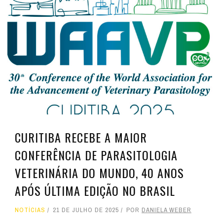
CURITIBA RECEBE A MAIOR
CONFERÊNCIA DE PARASITOLOGIA
VETERINÁRIA DO MUNDO, 40 ANOS
APÓS ÚLTIMA EDIÇÃO NO BRASIL
NOTÍCIAS
21 DE JULHO DE 2025
POR
DANIELA WEBER