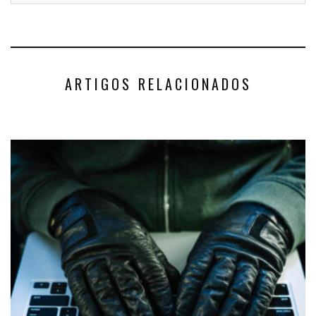
ARTIGOS RELACIONADOS