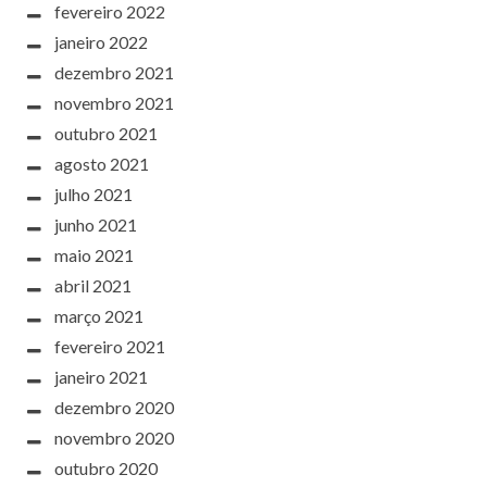
fevereiro 2022
janeiro 2022
dezembro 2021
novembro 2021
outubro 2021
agosto 2021
julho 2021
junho 2021
maio 2021
abril 2021
março 2021
fevereiro 2021
janeiro 2021
dezembro 2020
novembro 2020
outubro 2020