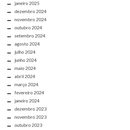
janeiro 2025
dezembro 2024
novembro 2024
outubro 2024
setembro 2024
agosto 2024
julho 2024
junho 2024
maio 2024
abril 2024
março 2024
fevereiro 2024
janeiro 2024
dezembro 2023
novembro 2023
outubro 2023