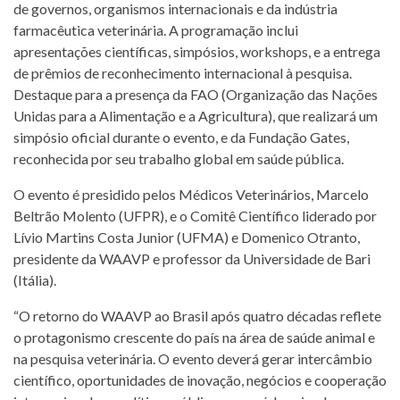
de governos, organismos internacionais e da indústria
farmacêutica veterinária. A programação inclui
apresentações científicas, simpósios, workshops, e a entrega
de prêmios de reconhecimento internacional à pesquisa.
Destaque para a presença da FAO (Organização das Nações
Unidas para a Alimentação e a Agricultura), que realizará um
simpósio oficial durante o evento, e da Fundação Gates,
reconhecida por seu trabalho global em saúde pública.
O evento é presidido pelos Médicos Veterinários, Marcelo
Beltrão Molento (UFPR), e o Comitê Científico liderado por
Lívio Martins Costa Junior (UFMA) e Domenico Otranto,
presidente da WAAVP e professor da Universidade de Bari
(Itália).
“O retorno do WAAVP ao Brasil após quatro décadas reflete
o protagonismo crescente do país na área de saúde animal e
na pesquisa veterinária. O evento deverá gerar intercâmbio
científico, oportunidades de inovação, negócios e cooperação