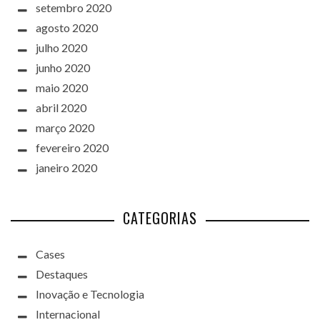
setembro 2020
agosto 2020
julho 2020
junho 2020
maio 2020
abril 2020
março 2020
fevereiro 2020
janeiro 2020
CATEGORIAS
Cases
Destaques
Inovação e Tecnologia
Internacional