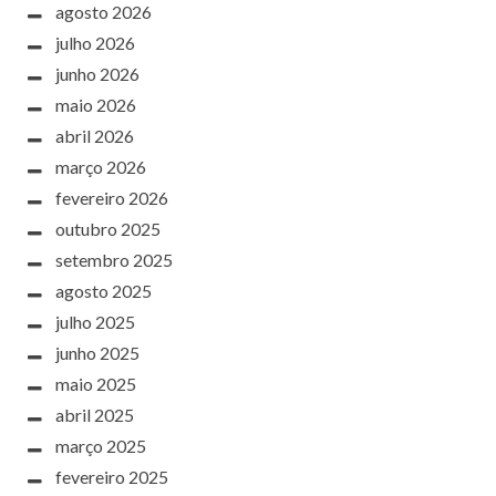
agosto 2026
julho 2026
junho 2026
maio 2026
abril 2026
março 2026
fevereiro 2026
outubro 2025
setembro 2025
agosto 2025
julho 2025
junho 2025
maio 2025
abril 2025
março 2025
fevereiro 2025