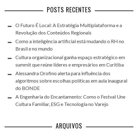
POSTS RECENTES
O Futuro É Local: A Estratégia Multiplataforma e a
Revolução dos Conteúdos Regionais
Como a inteligência artificial está mudando o RH no
Brasil e no mundo
Cultura organizacional ganha espaço estratégico em
summit que reúne líderes e empresários em Curitiba
Alessandra Orofino alerta para influência dos
algoritmos sobre escolhas políticas em aula inaugural
do BONDE
A Engenharia do Encantamento: Como o Festval Une
Cultura Familiar, ESG e Tecnologia no Varejo
ARQUIVOS