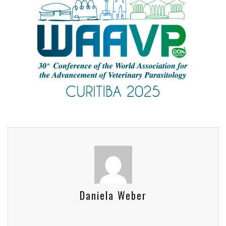
Daniela Weber