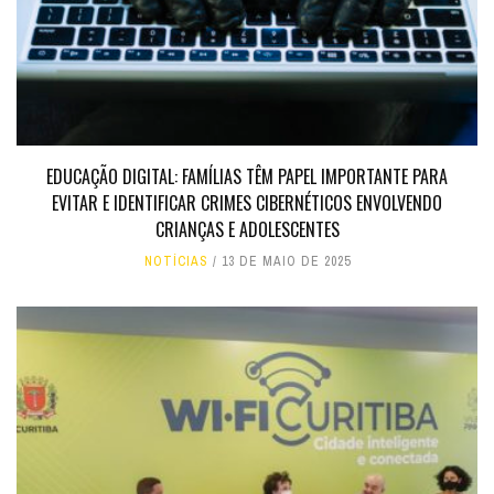
EDUCAÇÃO DIGITAL: FAMÍLIAS TÊM PAPEL IMPORTANTE PARA
EVITAR E IDENTIFICAR CRIMES CIBERNÉTICOS ENVOLVENDO
CRIANÇAS E ADOLESCENTES
NOTÍCIAS
13 DE MAIO DE 2025