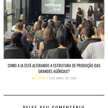
COMO A IA ESTÁ ALTERANDO A ESTRUTURA DE PRODUÇÃO DAS
GRANDES AGÊNCIAS?
NOTÍCIAS
5 DE ABRIL DE 2025
DEIXE SEU COMENTÁRIO