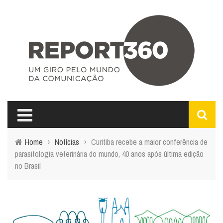
Home
›
Notícias
›
Curitiba recebe a maior conferência de
parasitologia veterinária do mundo, 40 anos após última edição
no Brasil