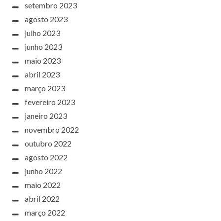
setembro 2023
agosto 2023
julho 2023
junho 2023
maio 2023
abril 2023
março 2023
fevereiro 2023
janeiro 2023
novembro 2022
outubro 2022
agosto 2022
junho 2022
maio 2022
abril 2022
março 2022