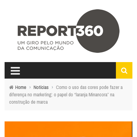
Home
›
Notícias
›
Como o uso das cores pode fazer a
diferença no marketing: o papel do “laranja Minancora” na
construção de marca