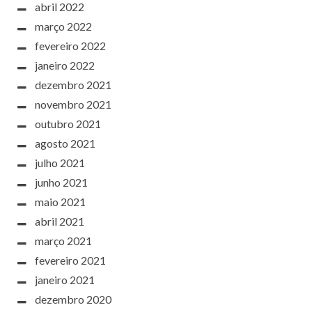
abril 2022
março 2022
fevereiro 2022
janeiro 2022
dezembro 2021
novembro 2021
outubro 2021
agosto 2021
julho 2021
junho 2021
maio 2021
abril 2021
março 2021
fevereiro 2021
janeiro 2021
dezembro 2020