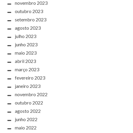
novembro 2023
outubro 2023
setembro 2023
agosto 2023
julho 2023
junho 2023
maio 2023
abril 2023
março 2023
fevereiro 2023
janeiro 2023
novembro 2022
outubro 2022
agosto 2022
junho 2022
maio 2022