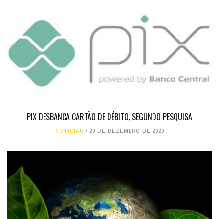
PIX DESBANCA CARTÃO DE DÉBITO, SEGUNDO PESQUISA
NOTÍCIAS
20 DE DEZEMBRO DE 2020