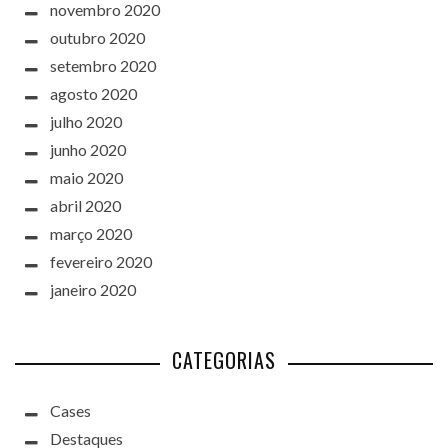
novembro 2020
outubro 2020
setembro 2020
agosto 2020
julho 2020
junho 2020
maio 2020
abril 2020
março 2020
fevereiro 2020
janeiro 2020
CATEGORIAS
Cases
Destaques