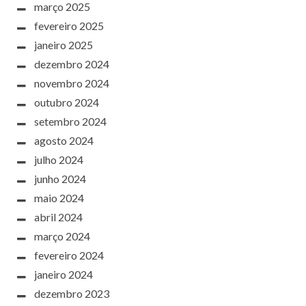
março 2025
fevereiro 2025
janeiro 2025
dezembro 2024
novembro 2024
outubro 2024
setembro 2024
agosto 2024
julho 2024
junho 2024
maio 2024
abril 2024
março 2024
fevereiro 2024
janeiro 2024
dezembro 2023