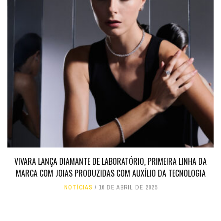
VIVARA LANÇA DIAMANTE DE LABORATÓRIO, PRIMEIRA LINHA DA
MARCA COM JOIAS PRODUZIDAS COM AUXÍLIO DA TECNOLOGIA
NOTÍCIAS
16 DE ABRIL DE 2025