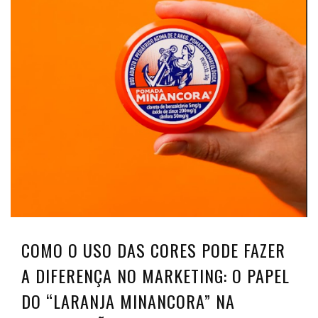
COMO O USO DAS CORES PODE FAZER
A DIFERENÇA NO MARKETING: O PAPEL
DO “LARANJA MINANCORA” NA