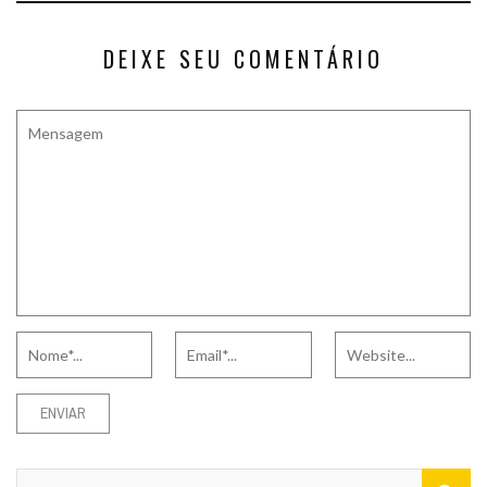
DEIXE SEU COMENTÁRIO