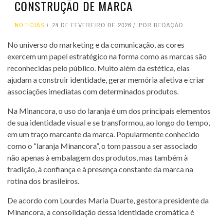
CONSTRUÇÃO DE MARCA
NOTÍCIAS
24 DE FEVEREIRO DE 2026
POR
REDAÇÃO
No universo do marketing e da comunicação, as cores
exercem um papel estratégico na forma como as marcas são
reconhecidas pelo público. Muito além da estética, elas
ajudam a construir identidade, gerar memória afetiva e criar
associações imediatas com determinados produtos.
Na Minancora, o uso do laranja é um dos principais elementos
de sua identidade visual e se transformou, ao longo do tempo,
em um traço marcante da marca. Popularmente conhecido
como o “laranja Minancora”, o tom passou a ser associado
não apenas à embalagem dos produtos, mas também à
tradição, à confiança e à presença constante da marca na
rotina dos brasileiros.
De acordo com Lourdes Maria Duarte, gestora presidente da
Minancora, a consolidação dessa identidade cromática é