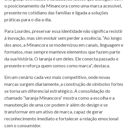
o posicionamento da Minancora como uma marca acessível,
presente no cotidiano das famílias e ligada a soluções
práticas para o dia a dia.
Para Lourdes, preservar essa identidade não significa resistir
à inovação, mas sim evoluir sem perder a essência. “Ao longo
dos anos, a Minancora se modernizou em canais, linguagem e
formatos, mas sempre manteve elementos que fazem parte
da sua história. O laranja é um deles. Ele conecta passado e
presente e reforça quem somos como marca”, destaca.
Em um cenário cada vez mais competitivo, onde novas
marcas surgem diariamente, a construção de símbolos fortes
se torna um diferencial estratégico. A consolidação do
chamado “laranja Minancora” mostra como a escolha e a
manutenção de uma cor podem ir além do design e se
transformar em um ativo de marca, capaz de gerar
reconhecimento imediato e fortalecer a relação emocional
com o consumidor.