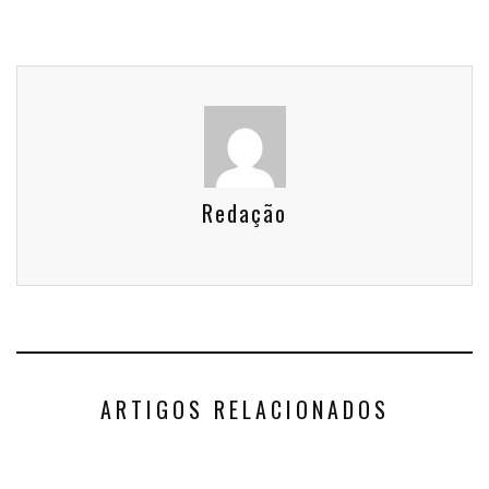
Redação
ARTIGOS RELACIONADOS