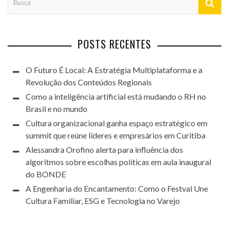
POSTS RECENTES
O Futuro É Local: A Estratégia Multiplataforma e a
Revolução dos Conteúdos Regionais
Como a inteligência artificial está mudando o RH no
Brasil e no mundo
Cultura organizacional ganha espaço estratégico em
summit que reúne líderes e empresários em Curitiba
Alessandra Orofino alerta para influência dos
algoritmos sobre escolhas políticas em aula inaugural
do BONDE
A Engenharia do Encantamento: Como o Festval Une
Cultura Familiar, ESG e Tecnologia no Varejo