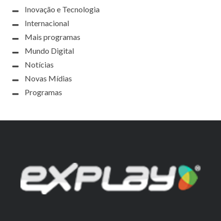
Inovação e Tecnologia
Internacional
Mais programas
Mundo Digital
Notícias
Novas Mídias
Programas