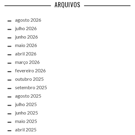
ARQUIVOS
agosto 2026
julho 2026
junho 2026
maio 2026
abril 2026
março 2026
fevereiro 2026
outubro 2025
setembro 2025
agosto 2025
julho 2025
junho 2025
maio 2025
abril 2025