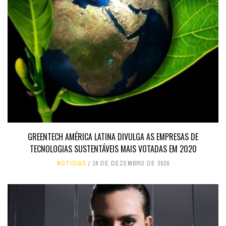
GREENTECH AMÉRICA LATINA DIVULGA AS EMPRESAS DE
TECNOLOGIAS SUSTENTÁVEIS MAIS VOTADAS EM 2020
NOTÍCIAS
16 DE DEZEMBRO DE 2020