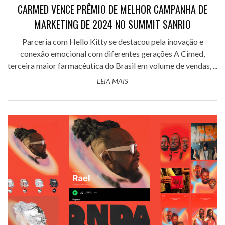
CARMED VENCE PRÊMIO DE MELHOR CAMPANHA DE
MARKETING DE 2024 NO SUMMIT SANRIO
Parceria com Hello Kitty se destacou pela inovação e
conexão emocional com diferentes gerações A Cimed,
terceira maior farmacêutica do Brasil em volume de vendas, ...
LEIA MAIS