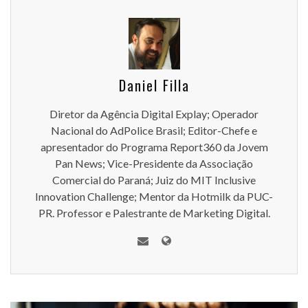
Daniel Filla
Diretor da Agência Digital Explay; Operador
Nacional do AdPolice Brasil; Editor-Chefe e
apresentador do Programa Report360 da Jovem
Pan News; Vice-Presidente da Associação
Comercial do Paraná; Juiz do MIT Inclusive
Innovation Challenge; Mentor da Hotmilk da PUC-
PR. Professor e Palestrante de Marketing Digital.