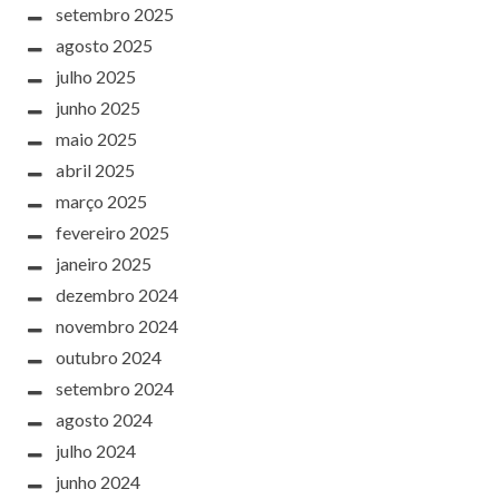
setembro 2025
agosto 2025
julho 2025
junho 2025
maio 2025
abril 2025
março 2025
fevereiro 2025
janeiro 2025
dezembro 2024
novembro 2024
outubro 2024
setembro 2024
agosto 2024
julho 2024
junho 2024