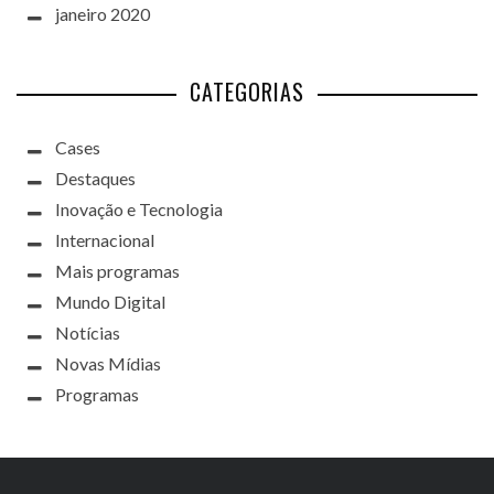
janeiro 2020
CATEGORIAS
Cases
Destaques
Inovação e Tecnologia
Internacional
Mais programas
Mundo Digital
Notícias
Novas Mídias
Programas