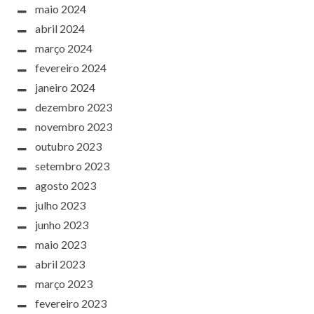
maio 2024
abril 2024
março 2024
fevereiro 2024
janeiro 2024
dezembro 2023
novembro 2023
outubro 2023
setembro 2023
agosto 2023
julho 2023
junho 2023
maio 2023
abril 2023
março 2023
fevereiro 2023