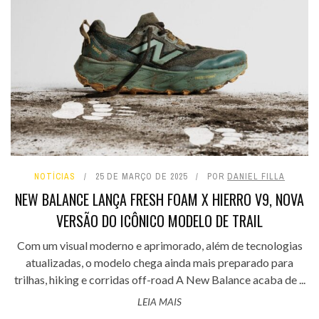
NOTÍCIAS
25 DE MARÇO DE 2025
POR
DANIEL FILLA
NEW BALANCE LANÇA FRESH FOAM X HIERRO V9, NOVA
VERSÃO DO ICÔNICO MODELO DE TRAIL
Com um visual moderno e aprimorado, além de tecnologias
atualizadas, o modelo chega ainda mais preparado para
trilhas, hiking e corridas off-road A New Balance acaba de ...
LEIA MAIS