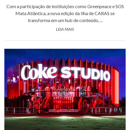
Com a participação de instituições como Greenpeace e SOS
Mata Atlântica, a nova edição da Ilha de CARAS se
transforma em um hub de conteúdo, ...
LEIA MAIS