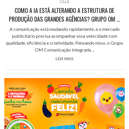
FILLA
COMO A IA ESTÁ ALTERANDO A ESTRUTURA DE
PRODUÇÃO DAS GRANDES AGÊNCIAS? GRUPO OM ...
A comunicação está mudando rapidamente, e o mercado
publicitário precisa acompanhar essa velocidade com
qualidade, eficiência e criatividade. Pensando nisso, o Grupo
OM Comunicação Integrada ...
LEIA MAIS