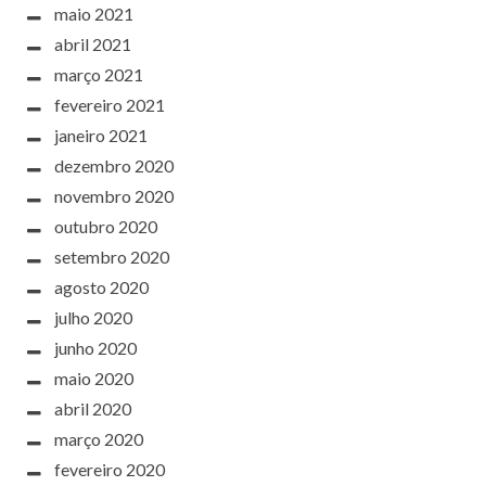
maio 2021
abril 2021
março 2021
fevereiro 2021
janeiro 2021
dezembro 2020
novembro 2020
outubro 2020
setembro 2020
agosto 2020
julho 2020
junho 2020
maio 2020
abril 2020
março 2020
fevereiro 2020