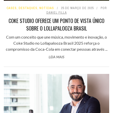
CASES
,
DESTAQUES
,
NOTÍCIAS
25 DE MARÇO DE 2025
POR
DANIEL FILLA
COKE STUDIO OFERECE UM PONTO DE VISTA ÚNICO
SOBRE O LOLLAPALOOZA BRASIL
Com um conceito que une música, movimento e inovação, o
Coke Studio no Lollapalooza Brasil 2025 reforça o
compromisso da Coca-Cola em conectar pessoas através ...
LEIA MAIS