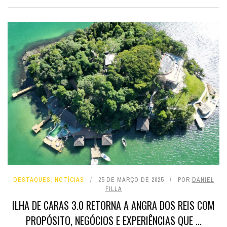
DESTAQUES
,
NOTÍCIAS
25 DE MARÇO DE 2025
POR
DANIEL
FILLA
ILHA DE CARAS 3.0 RETORNA A ANGRA DOS REIS COM
PROPÓSITO, NEGÓCIOS E EXPERIÊNCIAS QUE ...