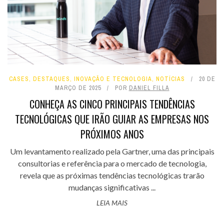
CASES
,
DESTAQUES
,
INOVAÇÃO E TECNOLOGIA
,
NOTÍCIAS
20 DE
MARÇO DE 2025
POR
DANIEL FILLA
CONHEÇA AS CINCO PRINCIPAIS TENDÊNCIAS
TECNOLÓGICAS QUE IRÃO GUIAR AS EMPRESAS NOS
PRÓXIMOS ANOS
Um levantamento realizado pela Gartner, uma das principais
consultorias e referência para o mercado de tecnologia,
revela que as próximas tendências tecnológicas trarão
mudanças significativas ...
LEIA MAIS