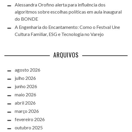
Alessandra Orofino alerta para influência dos
algoritmos sobre escolhas políticas em aula inaugural
do BONDE
A Engenharia do Encantamento: Como o Festval Une
Cultura Familiar, ESG e Tecnologia no Varejo
ARQUIVOS
agosto 2026
julho 2026
junho 2026
maio 2026
abril 2026
março 2026
fevereiro 2026
outubro 2025