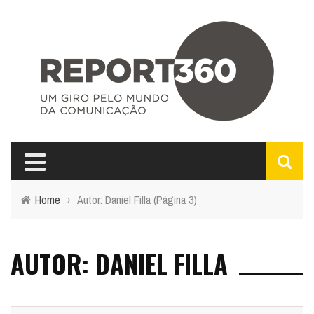
Home
›
Autor: Daniel Filla
(Página 3)
AUTOR: DANIEL FILLA