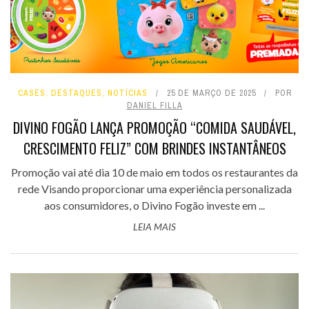
CASES
,
DESTAQUES
,
NOTÍCIAS
25 DE MARÇO DE 2025
POR
DANIEL FILLA
DIVINO FOGÃO LANÇA PROMOÇÃO “COMIDA SAUDÁVEL,
CRESCIMENTO FELIZ” COM BRINDES INSTANTÂNEOS
Promoção vai até dia 10 de maio em todos os restaurantes da
rede Visando proporcionar uma experiência personalizada
aos consumidores, o Divino Fogão investe em ...
LEIA MAIS