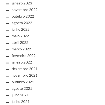
janeiro 2023
novembro 2022
outubro 2022
agosto 2022
junho 2022
maio 2022
abril 2022
março 2022
fevereiro 2022
janeiro 2022
dezembro 2021
novembro 2021
outubro 2021
agosto 2021
julho 2021
junho 2021